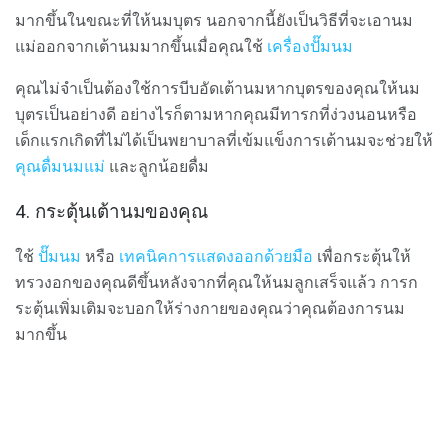
มากขึ้นในขณะที่ให้นมบุตร นอกจากนี้ยังเป็นวิธีที่จะเอานม
แม่ออกจากเต้านมมากขึ้นเมื่อคุณใช้
เครื่องปั๊มนม
คุณไม่จำเป็นต้องใช้การบีบอัดเต้านมหากบุตรของคุณให้นม
บุตรเป็นอย่างดี อย่างไรก็ตามหากคุณมีทารกที่ง่วงนอนหรือ
เด็กแรกเกิดที่ไม่ได้เป็นพยาบาลที่เข้มแข็งการเต้านมจะช่วยให้
คุณดื่มนมแม่
และลูกน้อยดื่ม
4. กระตุ้นเต้านมของคุณ
ใช้
ปั๊มนม
หรือ
เทคนิคการแสดงออกด้วยมือ
เพื่อกระตุ้นให้
ทรวงอกของคุณดีขึ้นหลังจากที่คุณให้นมลูกเสร็จแล้ว การก
ระตุ้นเพิ่มเติมจะบอกให้ร่างกายของคุณว่าคุณต้องการนม
มากขึ้น