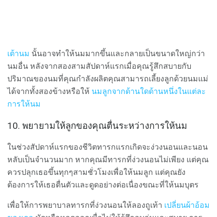
เต้านม
นั้นอาจทำให้นมมากขึ้นและกลายเป็นขนาดใหญ่กว่า
นมอื่น หลังจากสองสามสัปดาห์แรกเมื่อคุณรู้สึกสบายกับ
ปริมาณของนมที่คุณกำลังผลิตคุณสามารถเลี้ยงลูกด้วยนมแม่
ได้จากทั้งสองข้างหรือให้
นมลูกจากด้านใดด้านหนึ่งในแต่ละ
การให้นม
10. พยายามให้ลูกของคุณตื่นระหว่างการให้นม
ในช่วงสัปดาห์แรกของชีวิตทารกแรกเกิดจะง่วงนอนและนอน
หลับเป็นจำนวนมาก หากคุณมีทารกที่ง่วงนอนไม่เพียง แต่คุณ
ควรปลุกเธอขึ้นทุกๆสามชั่วโมงเพื่อให้นมลูก แต่คุณยัง
ต้องการให้เธอตื่นตัวและดูดอย่างต่อเนื่องขณะที่ให้นมบุตร
เพื่อให้การพยาบาลทารกที่ง่วงนอนให้ลองถูเท้า
เปลี่ยนผ้าอ้อม