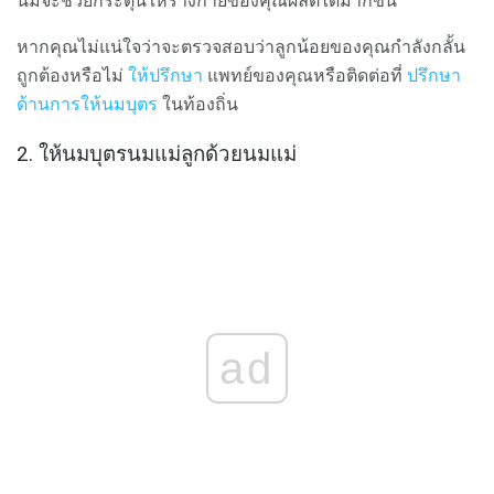
นมจะช่วยกระตุ้นให้ร่างกายของคุณผลิตได้มากขึ้น
หากคุณไม่แน่ใจว่าจะตรวจสอบว่าลูกน้อยของคุณกำลังกลั้น
ถูกต้องหรือไม่
ให้ปรึกษา
แพทย์ของคุณหรือติดต่อที่
ปรึกษา
ด้านการให้นมบุตร
ในท้องถิ่น
2. ให้นมบุตรนมแม่ลูกด้วยนมแม่
ad