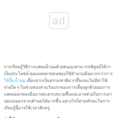
ad
การเรียนรู้วิธีการแสดงน้ำนมด้วยตนเองสามารถพิสูจน์ได้ว่า
เป็นประโยชน์ คุณแม่หลายคนชอบใช้สำนวนมือมากกว่าการ
ใช้ปั๊มน้ำนม
เนื่องจากเป็นธรรมชาติมากขึ้นและไม่มีค่าใช้
จ่ายใด ๆ ในช่วงสองสามวันแรกของการเลี้ยงลูกด้วยนมการ
แสดงออกของมืออาจสะดวกสบายขึ้นและอาจช่วยในการเอา
นมแม่ออกจากเต้านมได้มากขึ้น อย่างไรก็ตามทักษะในการ
เรียนรู้นี้อาจใช้เวลาสักครู่