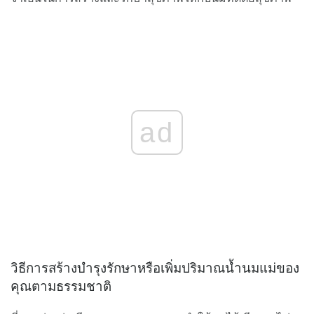
ad
วิธีการสร้างบำรุงรักษาหรือเพิ่มปริมาณน้ำนมแม่ของ
คุณตามธรรมชาติ