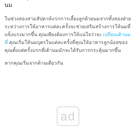
นม
ในช่วงสองสามสัปดาห์แรกการเลี้ยงลูกด้วยนมจากทั้งสองฝ่าย
ระหว่างการให้อาหารแต่ละครั้งจะช่วยเสริมสร้างการให้นมที่
แข็งแรงมากขึ้น คุณเพียงต้องการให้แน่ใจว่าจะ
เปลี่ยนเต้านม
ที่
คุณเริ่มให้นมบุตรในแต่ละครั้งที่คุณให้อาหารลูกน้อยของ
คุณตั้งแต่ครั้งแรกที่เต้านมมักจะได้รับการกระตุ้นมากขึ้น
หากคุณเริ่มจากด้านเดียวกัน
ad