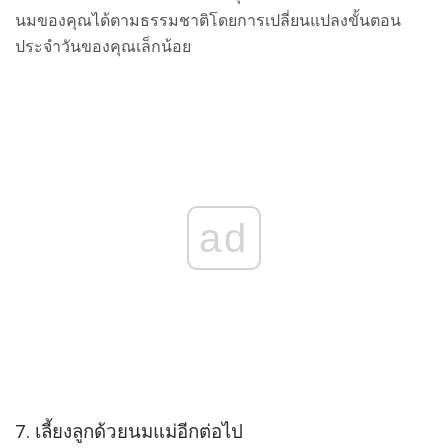
นมของคุณได้ตามธรรมชาติโดยการเปลี่ยนแปลงขั้นตอน
ประจำวันของคุณเล็กน้อย
ad
7. เลี้ยงลูกด้วยนมแม่อีกต่อไป