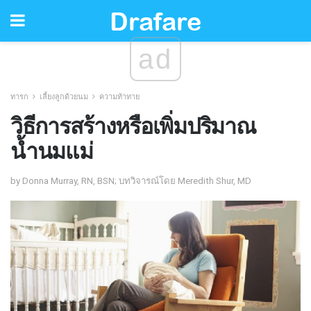
ad
ทารก
เลี้ยงลูกด้วยนม
ความท้าทาย
วิธีการสร้างหรือเพิ่มปริมาณ
น้ำนมแม่
by Donna Murray, RN, BSN; บทวิจารณ์โดย Meredith Shur, MD