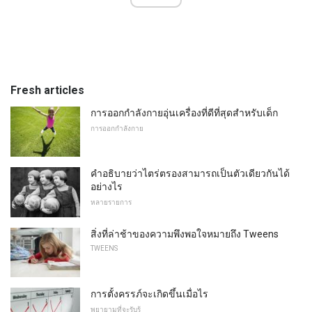
Fresh articles
การออกกำลังกายอุ่นเครื่องที่ดีที่สุดสำหรับเด็ก
การออกกำลังกาย
คำอธิบายว่าไตร่ตรองสามารถเป็นตัวเดียวกันได้
อย่างไร
หลายรายการ
สิ่งที่ล่าช้าของความพึงพอใจหมายถึง Tweens
TWEENS
การตั้งครรภ์จะเกิดขึ้นเมื่อไร
พยายามที่จะรับรู้