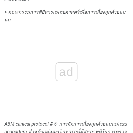
> คณะกรรมการพิธีสารแพทยศาสตร์เพื่อการเลี้ยงลูกด้วยนม
แม่
ad
ABM clinical protocol # 5: การจัดการเลี้ยงลูกด้วยนมแม่แบบ
peripartum สำหรับแม่และเด็กทารกที่มีสุขภาพดีในการตรวจ