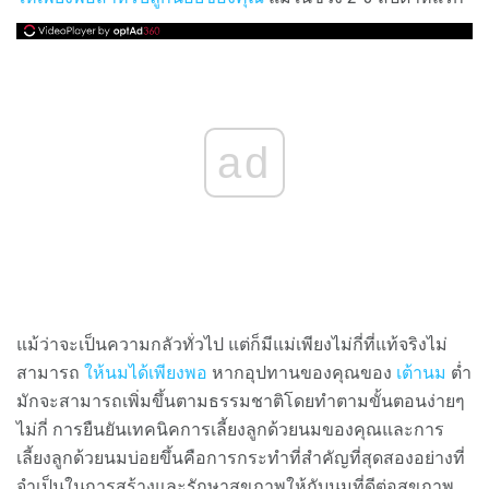
ad
แม้ว่าจะเป็นความกลัวทั่วไป แต่ก็มีแม่เพียงไม่กี่ที่แท้จริงไม่
สามารถ
ให้นมได้เพียงพอ
หากอุปทานของคุณของ
เต้านม
ต่ำ
มักจะสามารถเพิ่มขึ้นตามธรรมชาติโดยทำตามขั้นตอนง่ายๆ
ไม่กี่ การยืนยันเทคนิคการเลี้ยงลูกด้วยนมของคุณและการ
เลี้ยงลูกด้วยนมบ่อยขึ้นคือการกระทำที่สำคัญที่สุดสองอย่างที่
จำเป็นในการสร้างและรักษาสุขภาพให้กับนมที่ดีต่อสุขภาพ