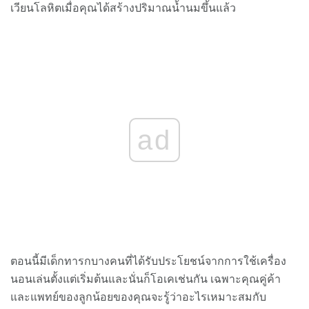
เวียนโลหิตเมื่อคุณได้สร้างปริมาณน้ำนมขึ้นแล้ว
ad
ตอนนี้มีเด็กทารกบางคนที่ได้รับประโยชน์จากการใช้เครื่อง
นอนเล่นตั้งแต่เริ่มต้นและนั่นก็โอเคเช่นกัน เฉพาะคุณคู่ค้า
และแพทย์ของลูกน้อยของคุณจะรู้ว่าอะไรเหมาะสมกับ