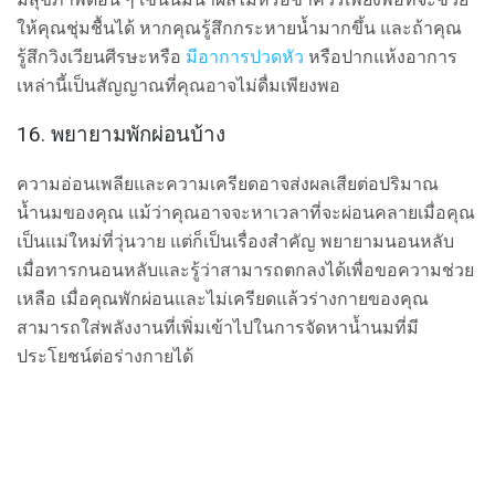
ให้คุณชุ่มชื้นได้ หากคุณรู้สึกกระหายน้ำมากขึ้น และถ้าคุณ
รู้สึกวิงเวียนศีรษะหรือ
มีอาการปวดหัว
หรือปากแห้งอาการ
เหล่านี้เป็นสัญญาณที่คุณอาจไม่ดื่มเพียงพอ
16. พยายามพักผ่อนบ้าง
ความอ่อนเพลียและความเครียดอาจส่งผลเสียต่อปริมาณ
น้ำนมของคุณ แม้ว่าคุณอาจจะหาเวลาที่จะผ่อนคลายเมื่อคุณ
เป็นแม่ใหม่ที่วุ่นวาย แต่ก็เป็นเรื่องสำคัญ พยายามนอนหลับ
เมื่อทารกนอนหลับและรู้ว่าสามารถตกลงได้เพื่อขอความช่วย
เหลือ เมื่อคุณพักผ่อนและไม่เครียดแล้วร่างกายของคุณ
สามารถใส่พลังงานที่เพิ่มเข้าไปในการจัดหาน้ำนมที่มี
ประโยชน์ต่อร่างกายได้