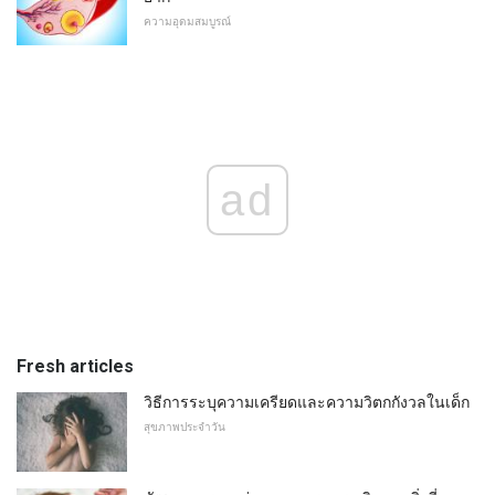
ความอุดมสมบูรณ์
ad
Fresh articles
วิธีการระบุความเครียดและความวิตกกังวลในเด็ก
สุขภาพประจำวัน