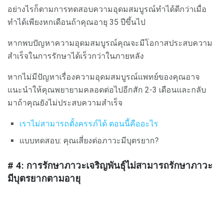
อย่างไรก็ตามการทดสอบความอุดมสมบูรณ์ทำได้ดีกว่าเมื่อ
ทำได้เพียงหกเดือนถ้าคุณอายุ 35 ปีขึ้นไป
หากพบปัญหาความอุดมสมบูรณ์คุณจะมีโอกาสประสบความ
สำเร็จในการรักษาได้เร็วกว่าในภายหลัง
หากไม่มีปัญหาเรื่องความอุดมสมบูรณ์แพทย์ของคุณอาจ
แนะนำให้คุณพยายามคลอดต่อไปอีกสัก 2-3 เดือนและกลับ
มาถ้าคุณยังไม่ประสบความสำเร็จ
เราไม่สามารถตั้งครรภ์ได้
ตอนนี้คืออะไร
แบบทดสอบ: คุณเสี่ยงต่อภาวะมีบุตรยาก?
# 4: การรักษาภาวะเจริญพันธุ์ไม่สามารถรักษาภาวะ
มีบุตรยากตามอายุ