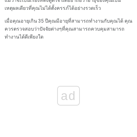
แม้ว่าจะเป็นเรื่องที่ดึงดูดใจ แต่อย่าถือว่าอายุของคุณเป็น
เหตุผลเดียวที่คุณไม่ได้ตั้งครรภ์ได้อย่างรวดเร็ว
เมื่อคุณอายุเกิน 35 ปีคุณมีอายุที่สามารถทำงานกับคุณได้ คุณ
ควรตรวจสอบว่าปัจจัยต่างๆที่คุณสามารถควบคุมสามารถ
ทำงานได้ดีเพียงใด
ad