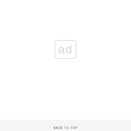
ad
BACK TO TOP