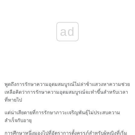
ad
พูดถึงการรักษาความอุดมสมบูรณ์ไม่ล่าช้าแสวงหาความช่วย
เหลือคิดว่าการรักษาความอุดมสมบูรณ์จะทำขึ้นสำหรับเวลา
ที่หายไป
แต่น่าเสียดายที่การรักษาภาวะเจริญพันธุ์ไม่ประสบความ
สำเร็จกับอายุ
การศึกษาหนึ่งมองไปที่อัตราการตั้งครรภ์สำหรับผู้หญิงที่เริ่ม