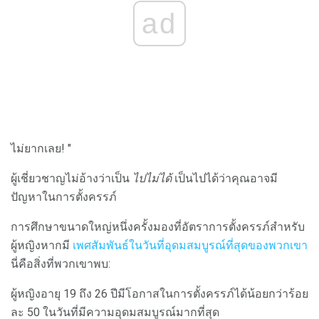
ad
ไม่ยากเลย! "
ผู้เชี่ยวชาญไม่อ้างว่าเป็น
ไปไม่ได้
เป็นไปได้ว่าคุณอาจมี
ปัญหาในการตั้งครรภ์
การศึกษาขนาดใหญ่หนึ่งครั้งมองที่อัตราการตั้งครรภ์สำหรับ
ผู้หญิงหากมี
เพศสัมพันธ์ในวันที่อุดมสมบูรณ์ที่สุดของพวกเขา
นี่คือสิ่งที่พวกเขาพบ:
ผู้หญิงอายุ 19 ถึง 26 ปีมีโอกาสในการตั้งครรภ์ได้น้อยกว่าร้อย
ละ 50 ในวันที่มีความอุดมสมบูรณ์มากที่สุด