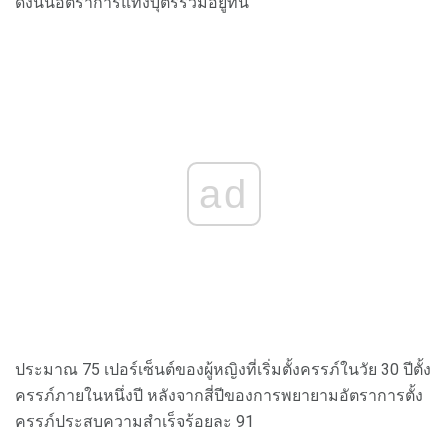
ดังนั้นอัตราการแท้งบุตรรวมอยู่ที่นี่
ad
ประมาณ 75 เปอร์เซ็นต์ของผู้หญิงที่เริ่มตั้งครรภ์ในวัย 30 ปีตั้ง
ครรภ์ภายในหนึ่งปี หลังจากสี่ปีของการพยายามอัตราการตั้ง
ครรภ์ประสบความสำเร็จร้อยละ 91