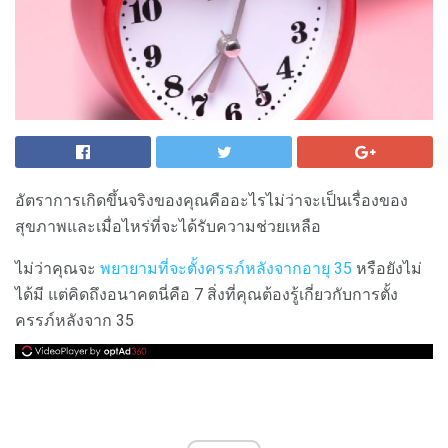
อัตราการเกิดขึ้นจริงของคุณคืออะไรไม่ว่าจะเป็นเรื่องของ
สุขภาพและเมื่อไหร่ที่จะได้รับความช่วยเหลือ
ไม่ว่าคุณจะ
พยายามที่จะตั้งครรภ์หลังจากอายุ 35
หรือยังไม่
ได้มี แต่คิดถึงอนาคตนี่คือ 7 สิ่งที่คุณต้องรู้เกี่ยวกับการตั้ง
ครรภ์หลังจาก 35