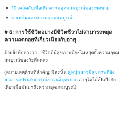
10 เคล็ดลับเพื่อเพิ่มความอุดมสมบูรณ์ของเพศชาย
คาเฟอีนและความอุดมสมบูรณ์
# 6: การใช้ชีวิตอย่างมีชีวิตชีวาไม่สามารถหยุด
ความถดถอยที่เกี่ยวเนื่องกับอายุ
ด้วยสิ่งที่กล่าวว่า ... ชีวิตที่มีสุขภาพดีจะไม่หยุดยั้งความอุดม
สมบูรณ์ของวัยที่ลดลง
(หมายเหตุด้านที่สำคัญ: มิฉะนั้น
คู่หนุ่มสาวมีสุขภาพดียัง
สามารถประสบการณ์ภาวะมีบุตรยาก
อายุไม่ได้เป็นปัจจัย
เดียวเมื่อมันมาถึงความอุดมสมบูรณ์)