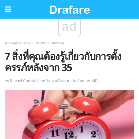
ad
ความอุดมสมบูรณ์
สาเหตุและข้อกังวล
7 สิ่งที่คุณต้องรู้เกี่ยวกับการตั้ง
ครรภ์หลังจาก 35
by Rachel Gurevich; บทวิจารณ์โดย Anita Sadaty, MD