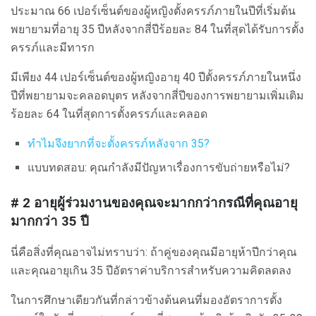
ประมาณ 66 เปอร์เซ็นต์ของผู้หญิงตั้งครรภ์ภายในปีที่เริ่มต้น
พยายามที่อายุ 35 ปีหลังจากสี่ปีร้อยละ 84 ในที่สุดได้รับการตั้ง
ครรภ์และมีทารก
มีเพียง 44 เปอร์เซ็นต์ของผู้หญิงอายุ 40 ปีตั้งครรภ์ภายในหนึ่ง
ปีที่พยายามจะคลอดบุตร หลังจากสี่ปีของการพยายามเพิ่มเติม
ร้อยละ 64 ในที่สุดการตั้งครรภ์และคลอด
ทำไมจึงยากที่จะตั้งครรภ์หลังจาก 35?
แบบทดสอบ: คุณกำลังมีปัญหาเรื่องการขับถ่ายหรือไม่?
# 2
อายุผู้ร่วมงานของคุณจะมากกว่ากรณีที่คุณอายุ
มากกว่า 35 ปี
นี่คือสิ่งที่คุณอาจไม่ทราบว่า: ถ้าคู่ของคุณมีอายุห้าปีกว่าคุณ
และคุณอายุเกิน 35 ปีอัตราค่าบริการสำหรับความคิดลดลง
ในการศึกษาเดียวกันที่กล่าวข้างต้นคนที่มองอัตราการตั้ง