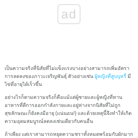
ad
เป็นความจริงที่นิสัยที่ไม่แข็งแรงบางอย่างสามารถเพิ่มอัตรา
การลดลงของภาวะเจริญพันธุ์ ตัวอย่างเช่น
ผู้หญิงที่สูบบุหรี่
มี
ไข่ที่อายุได้เร็วขึ้น
อย่างไรก็ตามความจริงก็คือแม้แต่ผู้ชายและผู้หญิงที่ทาน
อาหารที่ดีการออกกำลังกายและอยู่ห่างจากนิสัยที่ไม่ถูก
สุขลักษณะก็ยังคงมีอายุ (แน่นอน!) และด้วยเหตุนี้จึงทำให้เกิด
ความอุดมสมบูรณ์ลดลงเช่นเดียวกับคนอื่น
ถ้าเพียง แต่เราสามารถหยุดความชราทั้งหมดพร้อมกับผักมาก