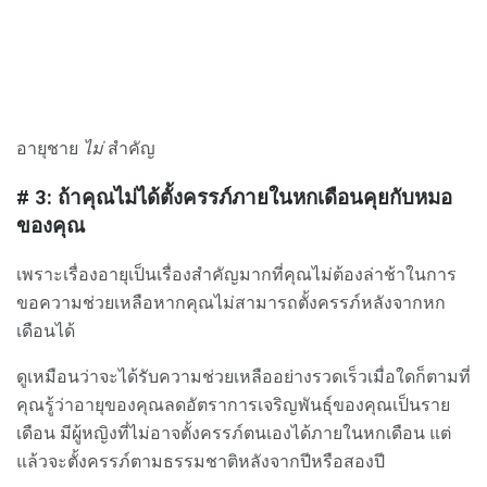
อายุชาย
ไม่
สำคัญ
# 3: ถ้าคุณไม่ได้ตั้งครรภ์ภายในหกเดือนคุยกับหมอ
ของคุณ
เพราะเรื่องอายุเป็นเรื่องสำคัญมากที่คุณไม่ต้องล่าช้าในการ
ขอความช่วยเหลือหากคุณไม่สามารถตั้งครรภ์หลังจากหก
เดือนได้
ดูเหมือนว่าจะได้รับความช่วยเหลืออย่างรวดเร็วเมื่อใดก็ตามที่
คุณรู้ว่าอายุของคุณลดอัตราการเจริญพันธุ์ของคุณเป็นราย
เดือน มีผู้หญิงที่ไม่อาจตั้งครรภ์ตนเองได้ภายในหกเดือน แต่
แล้วจะตั้งครรภ์ตามธรรมชาติหลังจากปีหรือสองปี