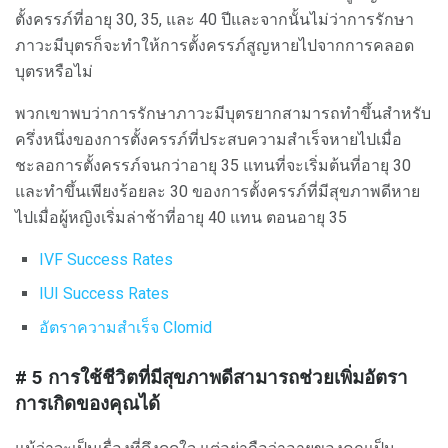
ตั้งครรภ์ที่อายุ 30, 35, และ 40 ปีและจากนั้นไม่ว่าการรักษา
ภาวะมีบุตรก็จะทำให้การตั้งครรภ์สูญหายไปจากการคลอด
บุตรหรือไม่
พวกเขาพบว่าการรักษาภาวะมีบุตรยากสามารถทำขึ้นสำหรับ
ครึ่งหนึ่งของการตั้งครรภ์ที่ประสบความสำเร็จหายไปเมื่อ
ชะลอการตั้งครรภ์จนกว่าอายุ 35 แทนที่จะเริ่มต้นที่อายุ 30
และทำขึ้นเพียงร้อยละ 30 ของการตั้งครรภ์ที่มีสุขภาพดีหาย
ไปเมื่อผู้หญิงเริ่มล่าช้าที่อายุ 40 แทน ตอนอายุ 35
IVF Success Rates
IUI Success Rates
อัตราความสำเร็จ Clomid
# 5
การใช้ชีวิตที่มีสุขภาพดีสามารถช่วยเพิ่มอัตรา
การเกิดของคุณได้