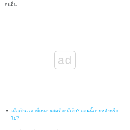
คนอื่น
ad
เมื่อเป็นเวลาที่เหมาะสมที่จะมีเด็ก?
ตอนนี้ภายหลังหรือ
ไม่?