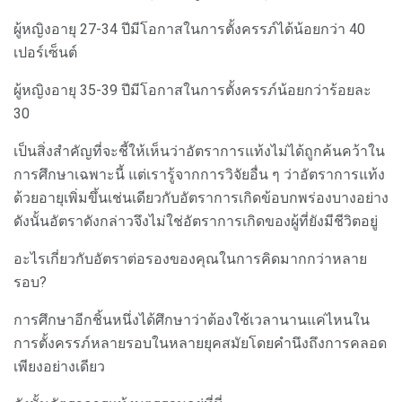
ผู้หญิงอายุ 27-34 ปีมีโอกาสในการตั้งครรภ์ได้น้อยกว่า 40
เปอร์เซ็นต์
ผู้หญิงอายุ 35-39 ปีมีโอกาสในการตั้งครรภ์น้อยกว่าร้อยละ
30
เป็นสิ่งสำคัญที่จะชี้ให้เห็นว่าอัตราการแท้งไม่ได้ถูกค้นคว้าใน
การศึกษาเฉพาะนี้ แต่เรารู้จากการวิจัยอื่น ๆ ว่าอัตราการแท้ง
ด้วยอายุเพิ่มขึ้นเช่นเดียวกับอัตราการเกิดข้อบกพร่องบางอย่าง
ดังนั้นอัตราดังกล่าวจึงไม่ใช่อัตราการเกิดของผู้ที่ยังมีชีวิตอยู่
อะไรเกี่ยวกับอัตราต่อรองของคุณในการคิดมากกว่าหลาย
รอบ?
การศึกษาอีกชิ้นหนึ่งได้ศึกษาว่าต้องใช้เวลานานแค่ไหนใน
การตั้งครรภ์หลายรอบในหลายยุคสมัยโดยคำนึงถึงการคลอด
เพียงอย่างเดียว