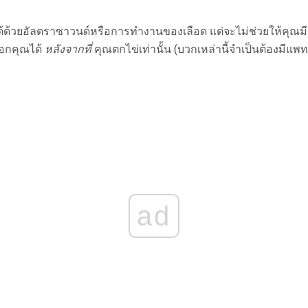
วยอัลตราซาวนด์หรือการทำงานของเลือด แต่จะไม่ช่วยให้คุณมีเพ
อกคุณได้
หลังจากที่
คุณตกไข่เท่านั้น (บวกเหล่านี้จำเป็นต้องมีแพ
ad