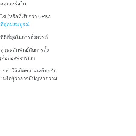
งคุณหรือไม่
ข่ (หรือที่เรียกว่า OPKs
ที่อุดมสมบูรณ์
ีที่ดีที่สุดในการตั้งครรภ์
่ เพศสัมพันธ์กับการตั้ง
ญคือต้องพิจารณา
ี้อาจทำให้เกิดความเครียดกับ
ั้งหรือรู้ว่าอาจมีปัญหาความ