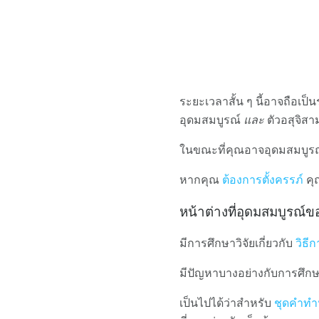
ระยะเวลาสั้น ๆ นี้อาจถือเ
อุดมสมบูรณ์
และ
ตัวอสุจิสา
ในขณะที่คุณอาจอุดมสมบูรณ์
หากคุณ
ต้องการตั้งครรภ์
คุ
หน้าต่างที่อุดมสมบูรณ์
มีการศึกษาวิจัยเกี่ยวกับ
วิธี
มีปัญหาบางอย่างกับการศึกษาเช
เป็นไปได้ว่าสำหรับ
ชุดคำทำ