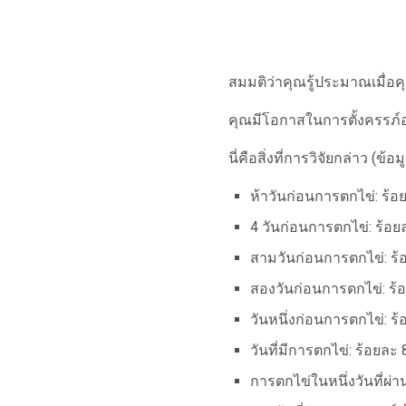
สมมติว่าคุณรู้ประมาณเมื่อค
คุณมีโอกาสในการตั้งครรภ์
นี่คือสิ่งที่การวิจัยกล่าว (
ห้าวันก่อนการตกไข่: ร้อย
4 วันก่อนการตกไข่: ร้อยล
สามวันก่อนการตกไข่: ร้อย
สองวันก่อนการตกไข่: ร้อย
วันหนึ่งก่อนการตกไข่: ร้อ
วันที่มีการตกไข่: ร้อยละ 8
การตกไข่ในหนึ่งวันที่ผ่าน