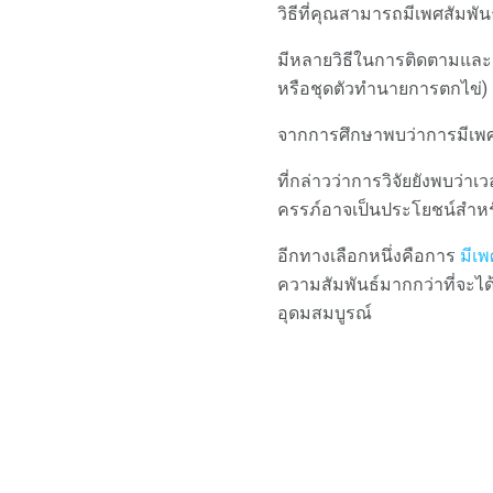
วิธีที่คุณสามารถมีเพศสัมพันธ
มีหลายวิธีในการติดตามแล
หรือชุดตัวทำนายการตกไข่
จากการศึกษาพบว่าการมีเพศส
ที่กล่าวว่าการวิจัยยังพบว่า
ครรภ์อาจเป็นประโยชน์สำหรั
อีกทางเลือกหนึ่งคือการ
มีเพ
ความสัมพันธ์มากกว่าที่จะได้
อุดมสมบูรณ์