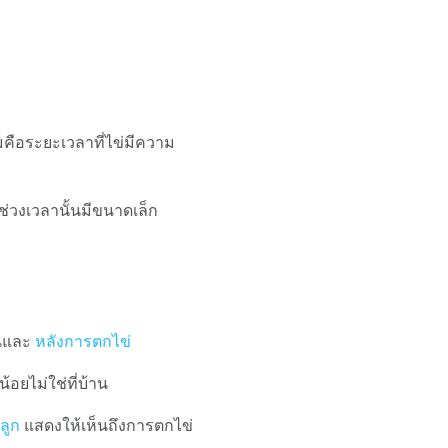
มคือระยะเวลาที่ไข่มีความ
่วงเวลานั้นมีขนาดเล็ก
อนและ
หลังการตกไข่
้อยไม่ใช่ที่บ้าน
ลูก
แสดงให้เห็นถึงการตกไข่