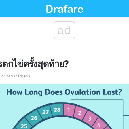
ad
กไข่ครั้งสุดท้าย?
 Anita Sadaty, MD