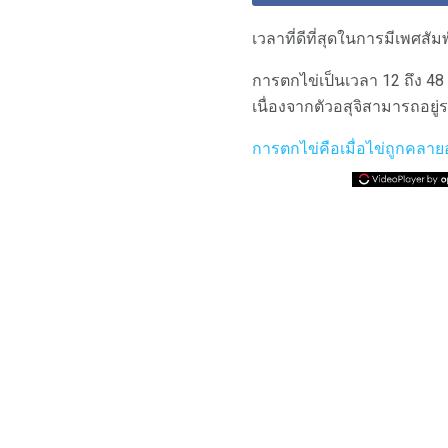
เวลาที่ดีที่สุดในการมีเพศสั
การตกไข่เป็นเวลา 12 ถึง 48
เนื่องจากตัวอสุจิสามารถอยู่
การตกไข่คือเมื่อไข่ถูกคลา