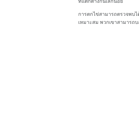
ที่แตกต่างกันเล็กน้อย
การตกไข่สามารถตรวจพบได้ด้
เหมาะสม พวกเขาสามารถบ