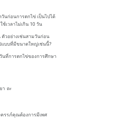
็ดวันก่อนการตกไข่ เป็นไปได้
ใช้เวลาไม่เกิน 10 วัน
น ตัวอย่างเช่นสามวันก่อน
ูปแบบที่มีขนาดใหญ่เช่นนี้?
วันที่การตกไข่ของการศึกษา
เขา
จะ
ั้งครรภ์คุณต้องการมีเพศ