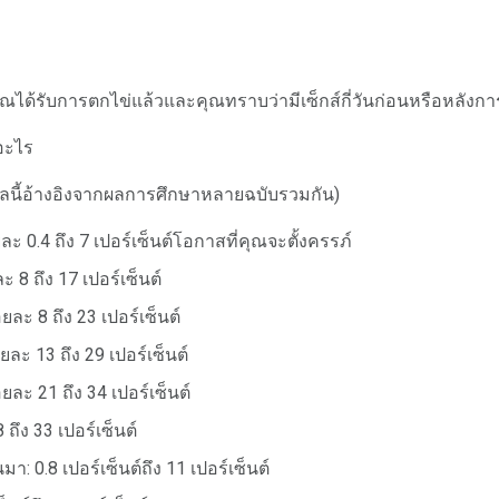
ุณได้รับการตกไข่แล้วและคุณทราบว่ามีเซ็กส์กี่วันก่อนหรือหลังก
อะไร
ข้อมูลนี้อ้างอิงจากผลการศึกษาหลายฉบับรวมกัน)
ละ 0.4 ถึง 7 เปอร์เซ็นต์โอกาสที่คุณจะตั้งครรภ์
ะ 8 ถึง 17 เปอร์เซ็นต์
ละ 8 ถึง 23 เปอร์เซ็นต์
ละ 13 ถึง 29 เปอร์เซ็นต์
ยละ 21 ถึง 34 เปอร์เซ็นต์
 ถึง 33 เปอร์เซ็นต์
มา: 0.8 เปอร์เซ็นต์ถึง 11 เปอร์เซ็นต์