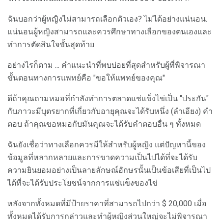
ฉันบอกว่าผู้หญิงไม่สามารถเลือกตัวเอง? ไม่ได้อย่างแน่นอน.
แน่นอนผู้หญิงสามารถและควรศึกษาทางเลือกของตนเองและ
ทำการตัดสินใจขั้นสุดท้าย
อย่างไรก็ตาม ... คำแนะนำที่พบบ่อยที่สุดสำหรับผู้ที่พิจารณา
ขั้นตอนทางการแพทย์คือ "ขอให้แพทย์ของคุณ"
ดีถ้าคุณถามหมอที่กำลังทำการตลาดแช่แข็งไข่เป็น "ประกัน"
กับภาวะมีบุตรยากที่เกี่ยวกับอายุคุณจะได้รับหนึ่ง (ลำเอียง) คำ
ตอบ ถ้าคุณขอหมอกับมันคุณจะได้รับคำตอบอื่น ๆ ทั้งหมด
ฉันยังเชื่อว่าทางเลือกควรมีให้สำหรับผู้หญิง แต่ปัญหานี้ของ
ข้อมูลที่หลากหลายและการขาดความเป็นไปได้ที่จะได้รับ
ความยินยอมอย่างเป็นลายลักษณ์อักษรนั้นเป็นข้อเสียที่เป็นไป
ได้ที่จะได้รับประโยชน์จากการแช่แข็งของไข่
หลังจากทั้งหมดที่มีป้ายราคาที่สามารถไปกว่า $ 20,000 เมื่อ
ทั้งหมดได้รับการกล่าวและทำผู้หญิงส่วนใหญ่จะไม่พิจารณา