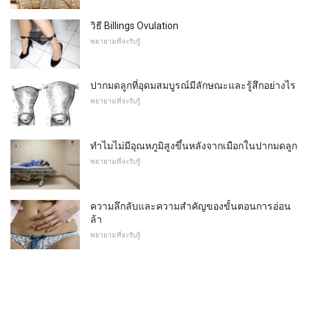
วิธี Billings Ovulation
พยายามที่จะรับรู้
ปากมดลูกที่อุดมสมบูรณ์มีลักษณะและรู้สึกอย่างไร
พยายามที่จะรับรู้
ทำไมไม่มีอุณหภูมิสูงขึ้นหลังจากเมือกในปากมดลูก
พยายามที่จะรับรู้
ความลึกลับและความสำคัญของขั้นตอนการอ่อน
ล้า
พยายามที่จะรับรู้