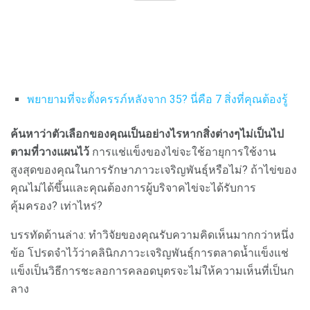
พยายามที่จะตั้งครรภ์หลังจาก 35?
นี่คือ 7 สิ่งที่คุณต้องรู้
ค้นหาว่าตัวเลือกของคุณเป็นอย่างไรหากสิ่งต่างๆไม่เป็นไป
ตามที่วางแผนไว้
การแช่แข็งของไข่จะใช้อายุการใช้งาน
สูงสุดของคุณในการรักษาภาวะเจริญพันธุ์หรือไม่? ถ้าไข่ของ
คุณไม่ได้ขึ้นและคุณต้องการผู้บริจาคไข่จะได้รับการ
คุ้มครอง? เท่าไหร่?
บรรทัดด้านล่าง: ทำวิจัยของคุณรับความคิดเห็นมากกว่าหนึ่ง
ข้อ โปรดจำไว้ว่าคลินิกภาวะเจริญพันธุ์การตลาดน้ำแข็งแช่
แข็งเป็นวิธีการชะลอการคลอดบุตรจะไม่ให้ความเห็นที่เป็นก
ลาง