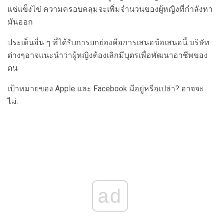
แช่แข็งไข่ ความครอบคลุมจะเพิ่มจำนวนของผู้หญิงที่กำลังหา
มันออก
ประเด็นอื่น ๆ ที่ได้รับการยกย่องคือการเสนอข้อเสนอนี้ บริษัท
ต่างๆอาจแนะนำว่าผู้หญิงต้องเลิกมีบุตรเพื่อพัฒนาอาชีพของ
ตน
เป้าหมายของ Apple และ Facebook มีอยู่หรือเปล่า? อาจจะ
ไม่.
ad