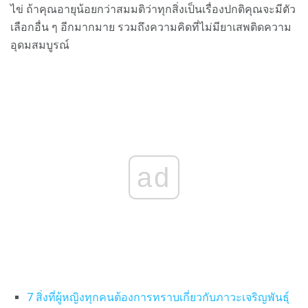
ไข่ ถ้าคุณอายุน้อยกว่าสมมติว่าทุกสิ่งเป็นเรื่องปกติคุณจะมีตัว
เลือกอื่น ๆ อีกมากมาย รวมถึงความคิดที่ไม่มียาเสพติดความ
อุดมสมบูรณ์
ad
7 สิ่งที่ผู้หญิงทุกคนต้องการทราบเกี่ยวกับภาวะเจริญพันธุ์