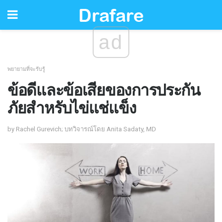
ad
พยายามที่จะรับรู้
ข้อดีและข้อเสียของการประกัน
ภัยสำหรับไข่แช่แข็ง
by Rachel Gurevich; บทวิจารณ์โดย Anita Sadaty, MD