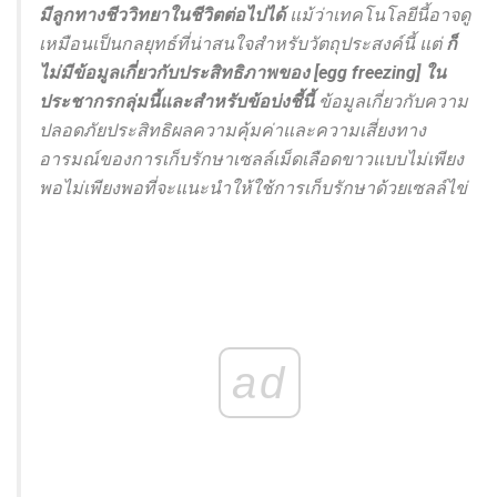
มีลูกทางชีววิทยาในชีวิตต่อไปได้
แม้ว่าเทคโนโลยีนี้อาจดู
เหมือนเป็นกลยุทธ์ที่น่าสนใจสำหรับวัตถุประสงค์นี้ แต่
ก็
ไม่มีข้อมูลเกี่ยวกับประสิทธิภาพของ [egg freezing] ใน
ประชากรกลุ่มนี้และสำหรับข้อบ่งชี้นี้
ข้อมูลเกี่ยวกับความ
ปลอดภัยประสิทธิผลความคุ้มค่าและความเสี่ยงทาง
อารมณ์ของการเก็บรักษาเซลล์เม็ดเลือดขาวแบบไม่เพียง
พอไม่เพียงพอที่จะแนะนำให้ใช้การเก็บรักษาด้วยเซลล์ไข่
ad