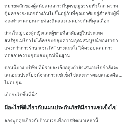
หมายหลักของผู้สนับสนุนการมีบุตรบุญธรรมทั่วโลก ความ
คุ้มครองจะแตกต่างกันไปขึ้นอยู่กับที่คุณอาศัยอยู่สำหรับผู้ที่
คุณทำงานกฎหมายท้องถิ่นและแผนประกันที่คุณเลือก
ส่วนใหญ่ของผู้หญิงและผู้ชายที่อาศัยอยู่ในประเทศ
สหรัฐอเมริกาไม่ได้ครอบคลุมความอุดมสมบูรณ์ของราคา
แพงกว่าการรักษาเช่น IVF บางแผนไม่ได้ครอบคลุมการ
ทดสอบความอุดมสมบูรณ์พื้นฐาน
ตอนนี้บาง บริษัท ที่มีรายละเอียดสูงกำลังเสนอหรือกำลังจะ
เสนอผลประโยชน์จากการแช่แข็งไข่และการตอบสนองคือ ...
ไม่อบอุ่น
เกิดอะไรขึ้นที่นี่?
มีอะไรที่ดีเกี่ยวกับแผนประกันภัยที่มีการแช่แข็งไข่
ลองพูดคุยเกี่ยวกับด้านบวกเพื่อการพัฒนาเหล่านี้