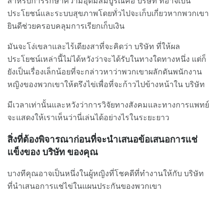
สำหรับการรักษาความอุดมสมบูรณ์คือ บริษัท ที่อาจเป็น
ประโยชน์และระบบสุขภาพโดยทั่วไปจะเก็บเกี่ยวหากพวกเขา
ยินดีช่วยครอบคลุมการเรียกเก็บเงิน
มันจะโง่เขลาและไร้เดียงสาที่จะคิดว่า บริษัท ที่ให้ผล
ประโยชน์เหล่านี้ไม่ได้หวังว่าจะได้รับในทางใดทางหนึ่ง แต่ก็
ยังเป็นเรื่องเล็กน้อยที่จะกล่าวหาว่าพวกเขาผลักดันพนักงาน
หญิงของพวกเขาให้ตรึงไข่เพื่อที่จะก้าวไปข้างหน้าใน บริษัท
มีเวลาเท่านั้นและหวังว่าการวิจัยทางสังคมและทางการแพทย์
จะแสดงให้เราเห็นว่านี่เล่นได้อย่างไรในระยะยาว
สิ่งที่ต้องพิจารณาก่อนที่จะนำเสนอข้อเสนอการแช่
แข็งของ บริษัท ของคุณ
บางทีคุณอาจเป็นหนึ่งในผู้หญิงที่โชคดีที่ทำงานให้กับ บริษัท
ที่นำเสนอการแช่ไข่ในแผนประกันของพวกเขา