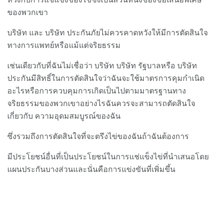
ของพวกเขา
บริษัท และ บริษัท ประกันภัยไม่ควรคาดหวังให้มีการตัดสินใจ
ทางการแพทย์หรือแม้แต่จริยธรรม
เช่นเดียวกับที่ฉันไม่เชื่อว่า บริษัท บริษัท รัฐบาลหรือ บริษัท
ประกันมีสิทธิ์ในการตัดสินใจว่าฉันจะใช้มาตรการคุมกำเนิด
อะไรหรือการควบคุมการเกิดเป็นไปตามมาตรฐานทาง
จริยธรรมของพวกเขาอย่างไรฉันควรจะสามารถตัดสินใจ
เกี่ยวกับ ความอุดมสมบูรณ์ของฉัน
ซึ่งรวมถึงการตัดสินใจที่จะตรึงไข่ของฉันถ้าฉันต้องการ
มีประโยชน์อื่นที่เป็นประโยชน์ในการแช่แข็งไข่ที่นำเสนอโดย
แผนประกันบางส่วนและนั่นคือการแข่งขันที่เพิ่มขึ้น