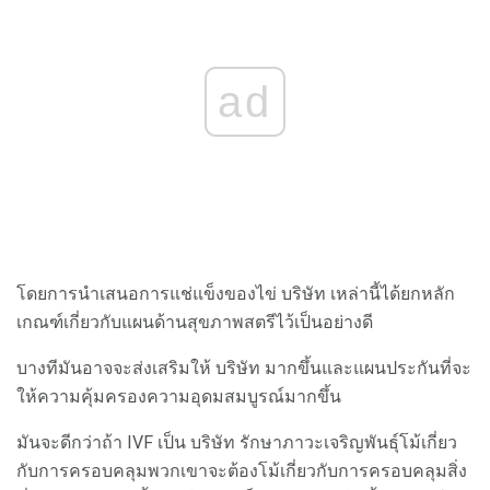
ad
โดยการนำเสนอการแช่แข็งของไข่ บริษัท เหล่านี้ได้ยกหลัก
เกณฑ์เกี่ยวกับแผนด้านสุขภาพสตรีไว้เป็นอย่างดี
บางทีมันอาจจะส่งเสริมให้ บริษัท มากขึ้นและแผนประกันที่จะ
ให้ความคุ้มครองความอุดมสมบูรณ์มากขึ้น
มันจะดีกว่าถ้า IVF เป็น บริษัท รักษาภาวะเจริญพันธุ์โม้เกี่ยว
กับการครอบคลุมพวกเขาจะต้องโม้เกี่ยวกับการครอบคลุมสิ่ง