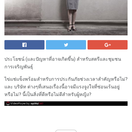
ประโยชน์ (และปัญหาที่อาจเกิดขึ้น) สำหรับสตรีและชุมชน
การเจริญพันธุ์
ไข่แช่แข็งพร้อมสำหรับการประกันภัยช่วงเวลาสำคัญหรือไม่?
และ บริษัท ต่างๆที่เสนอเรื่องนี้อาจมีแรงจูงใจที่ซ่อนเร้นอยู่
หรือไม่? นี้เป็นสิ่งที่ดีหรือไม่ดีสำหรับผู้หญิง?