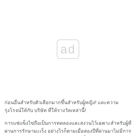
ad
ก่อนอื่นสำหรับตัวเลือกมากขึ้นสำหรับผู้หญิง! และความ
รุ่งโรจน์ให้กับ บริษัท ที่ให้รางวัลเหล่านี้!
การแช่แข็งไข่ถือเป็นการทดลองและสงวนไว้เฉพาะสำหรับผู้ที่
ผ่านการรักษามะเร็ง อย่างไรก็ตามเมื่อสองปีที่ผ่านมาไม่มีการ