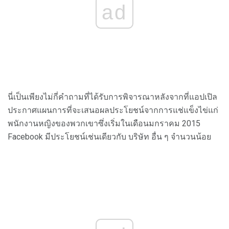
ad
นี่เป็นเพียงไม่กี่คำถามที่ได้รับการพิจารณาหลังจากที่แอปเปิล
ประกาศแผนการที่จะเสนอผลประโยชน์จากการแช่แข็งไข่แก่
พนักงานหญิงของพวกเขาซึ่งเริ่มในเดือนมกราคม 2015
Facebook มีประโยชน์เช่นเดียวกับ บริษัท อื่น ๆ จำนวนน้อย