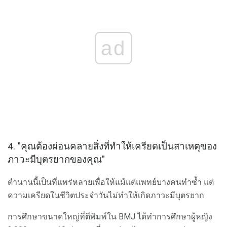
ad
4. "คุณต้องผ่อนคลายสิ่งที่ทำให้เครียดเป็นสาเหตุของ
ภาวะมีบุตรยากของคุณ"
ตำนานนี้เป็นที่แพร่หลายเพื่อให้แม้แต่แพทย์บางคนทำซ้ำ แต่
ความเครียดในชีวิตประจำวันไม่ทำให้เกิดภาวะมีบุตรยาก
การศึกษาขนาดใหญ่ที่ตีพิมพ์ใน BMJ ได้ทำการศึกษาผู้หญิง