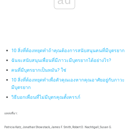
ad
10 สิ่งที่ต้องหยุดทำถ้าคุณต้องการสนับสนุนคนที่มีบุตรยาก
ฉันจะสนับสนุนเพื่อนที่มีภาวะมีบุตรยากได้อย่างไร?
คนที่มีบุตรยากเป็นหมัน?
ใช่
10 สิ่งที่ต้องหยุดทำเพื่อตัวคุณเองหากคุณอาศัยอยู่กับภาวะ
มีบุตรยาก
วิธีบอกเพื่อนที่ไม่มีบุตรคุณตั้งครรภ์
แหล่งที่มา:
Patricia Katz, Jonathan Showstack, James F. Smith, Robert D. Nachtigall, Susan G.