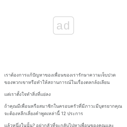
ad
เราต้องการแก้ปัญหาของเพื่อนของเรารักษาความเจ็บปวด
ของพวกเขาหรือทำให้สถานการณ์ในเรื่องตลกล้อเลียน
แต่เราตั้งใจทำสิ่งที่แย่ลง
ถ้าคุณมีเพื่อนหรือสมาชิกในครอบครัวที่มีภาวะมีบุตรยากคุณ
จะต้องหลีกเลี่ยงคำพูดเหล่านี้ 12 ประการ
แล้วหนึ่งในนั้น? อย่ากลัวที่จะกลับไปหาเพื่อนของคุณและ