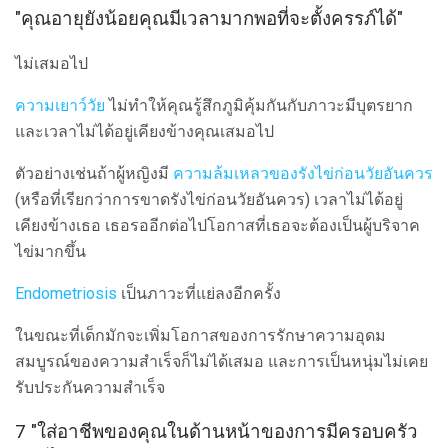
"คุณอายุยังน้อยคุณมีเวลามากพอที่จะตั้งครรภ์ได้"
ไม่เสมอไป
ความเยาว์วัย
ไม่ทำให้คุณรู้สึกภูมิคุ้มกันกับภาวะมีบุตรยาก
และเวลาไม่ได้อยู่เคียงข้างคุณเสมอไป
ตัวอย่างเช่นถ้าผู้หญิงมี
ความล้มเหลวของรังไข่ก่อนวัยอันควร
(หรือที่เรียกว่าการขาดรังไข่ก่อนวัยอันควร) เวลาไม่ได้อยู่
เคียงข้างเธอ เธอรออีกต่อไปโอกาสที่เธอจะต้องเป็นผู้บริจาค
ไข่มากขึ้น
Endometriosis
เป็นภาวะที่แย่ลงอีกครั้ง
ในขณะที่เด็กมักจะเพิ่มโอกาสของการรักษาความอุดม
สมบูรณ์ของความสำเร็จก็ไม่ได้เสมอ และการเป็นหนุ่มไม่เคย
รับประกันความสำเร็จ
7 "ใส่อาชีพของคุณในด้านหน้าของการมีครอบครัว