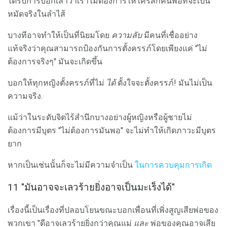
ได้รับการบอกเล่าว่าเราไม่ต้องการให้ใครสักคนพอที่จะเป็น
หมัดจริงในลำไส้
บางทีอาจทำให้เป็นที่นิยมโดย
ความลับ
มีคนที่เชื่ออย่าง
แท้จริงว่าคุณสามารถป้องกันการตั้งครรภ์โดยเพียงแค่ "ไม่
ต้องการจริงๆ" มันจะเกิดขึ้น
บอกให้ทุกหญิงตั้งครรภ์ที่ไม่
ได้
ตั้งใจจะตั้งครรภ์! มันไม่เป็น
ความจริง.
แม้ว่าในระดับจิตไร้สำนึกบางอย่างผู้หญิงหรือผู้ชายไม่
ต้องการมีบุตร "ไม่ต้องการมันพอ" จะไม่ทำให้เกิดภาวะมีบุตร
ยาก
หากเป็นเช่นนั้นก็จะไม่มีความจำเป็น
ในการควบคุมการเกิด
11 "มันอาจจะเลวร้ายยิ่งอาจเป็นมะเร็งได้"
เรื่องนี้เป็นเรื่องที่ปลอบโยนขณะบอกเพื่อนที่เพิ่งสูญเสียพ่อของ
พวกเขา "ดีอาจเลวร้ายยิ่งกว่าคุณแม่
และ
พ่อของคุณอาจเสีย