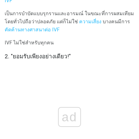
IVF
เป็นการบำบัดแบบรุกรานและอารมณ์ ในขณะที่การผสมเทียม
โดยทั่วไปถือว่าปลอดภัย แต่ก็ไม่ใช่
ความเสี่ยง
บางคนมีการ
คัดค้านทางศาสนาต่อ IVF
IVF ไม่ใช่สำหรับทุกคน
2. "ยอมรับเพียงอย่างเดียว!"
ad