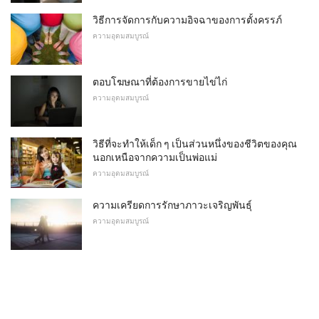
วิธีการจัดการกับความอิจฉาของการตั้งครรภ์
ความอุดมสมบูรณ์
ตอบโฆษณาที่ต้องการขายไข่ไก่
ความอุดมสมบูรณ์
วิธีที่จะทำให้เด็ก ๆ เป็นส่วนหนึ่งของชีวิตของคุณ
นอกเหนือจากความเป็นพ่อแม่
ความอุดมสมบูรณ์
ความเครียดการรักษาภาวะเจริญพันธุ์
ความอุดมสมบูรณ์