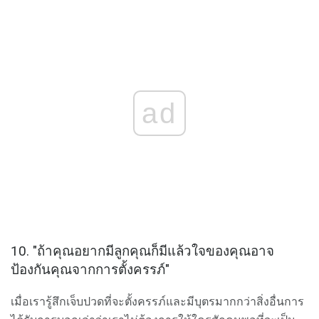
ad
10. "ถ้าคุณอยากมีลูกคุณก็มีแล้วใจของคุณอาจ
ป้องกันคุณจากการตั้งครรภ์"
เมื่อเรารู้สึกเจ็บปวดที่จะตั้งครรภ์และมีบุตรมากกว่าสิ่งอื่นการ