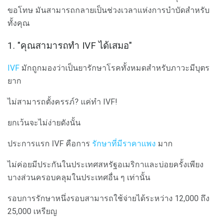
ขอโทษ มันสามารถกลายเป็นช่วงเวลาแห่งการบำบัดสำหรับ
ทั้งคุณ
1. "คุณสามารถทำ IVF ได้เสมอ"
IVF
มักถูกมองว่าเป็นยารักษาโรคทั้งหมดสำหรับภาวะมีบุตร
ยาก
ไม่สามารถตั้งครรภ์? แค่ทำ IVF!
ยกเว้นจะไม่ง่ายดังนั้น
ประการแรก IVF คือการ
รักษาที่มีราคาแพง
มาก
ไม่ค่อยมีประกันในประเทศสหรัฐอเมริกาและบ่อยครั้งเพียง
บางส่วนครอบคลุมในประเทศอื่น ๆ เท่านั้น
รอบการรักษาหนึ่งรอบสามารถใช้จ่ายได้ระหว่าง 12,000 ถึง
25,000 เหรียญ