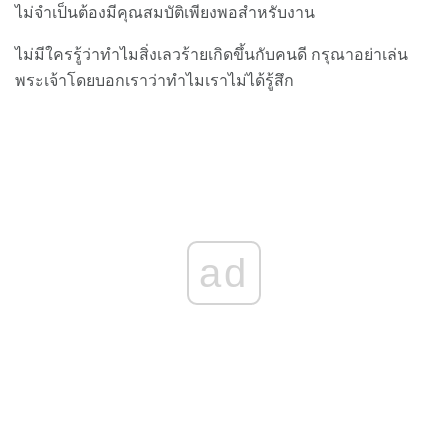
ไม่จำเป็นต้องมีคุณสมบัติเพียงพอสำหรับงาน
ไม่มีใครรู้ว่าทำไมสิ่งเลวร้ายเกิดขึ้นกับคนดี กรุณาอย่าเล่น
พระเจ้าโดยบอกเราว่าทำไมเราไม่ได้รู้สึก
ad