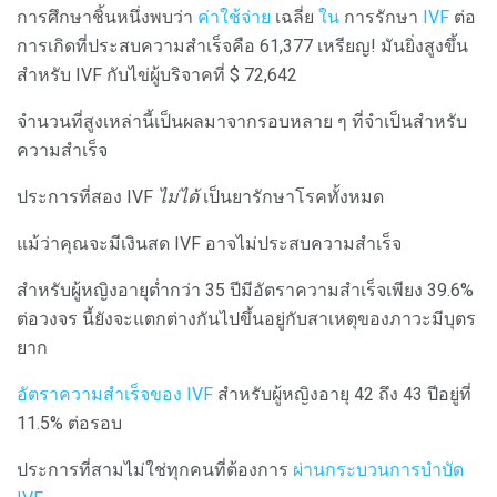
การศึกษาชิ้นหนึ่งพบว่า
ค่าใช้จ่าย
เฉลี่ย
ใน
การรักษา
IVF
ต่อ
การเกิดที่ประสบความสำเร็จคือ 61,377 เหรียญ! มันยิ่งสูงขึ้น
สำหรับ IVF กับไข่ผู้บริจาคที่ $ 72,642
จำนวนที่สูงเหล่านี้เป็นผลมาจากรอบหลาย ๆ ที่จำเป็นสำหรับ
ความสำเร็จ
ประการที่สอง IVF
ไม่ได้
เป็นยารักษาโรคทั้งหมด
แม้ว่าคุณจะมีเงินสด IVF อาจไม่ประสบความสำเร็จ
สำหรับผู้หญิงอายุต่ำกว่า 35 ปีมีอัตราความสำเร็จเพียง 39.6%
ต่อวงจร นี้ยังจะแตกต่างกันไปขึ้นอยู่กับสาเหตุของภาวะมีบุตร
ยาก
อัตราความสำเร็จของ IVF
สำหรับผู้หญิงอายุ 42 ถึง 43 ปีอยู่ที่
11.5% ต่อรอบ
ประการที่สามไม่ใช่ทุกคนที่ต้องการ
ผ่านกระบวนการบำบัด