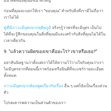
อนาคตของคุณมีขนาดใหญ่
ก่อนที่คุณจะบอกให้เรา "ขอบคุณ" สำหรับสิ่งที่เรามีไม่ถือว่า
เราไม่ได้
คู่ที่มีภาวะมีบุตรยากทุติยภูมิ
จริงๆรู้ว่าพรที่จะมีบุตร เป็นไป
ได้ที่จะรู้สึกขอบคุณในสิ่งที่คุณมีและเศร้ากับสิ่งที่คุณไม่ได้ใน
เวลาเดียวกัน
9. "แล้วความผิดของเขาคืออะไร? เขาหรือเธอ?"
อย่าสันนิษฐานว่าตั้งแต่เราได้ให้ความไว้วางใจกับคุณว่าเรา
ไม่มีบุตรยากที่ตอนนี้เราพร้อมหรือยินดีที่จะแชร์รายละเอียด
ทั้งหมด
ภาวะมีบุตรยากต้องพูดเกี่ยวกับเรื่อง
อื่น ๆ แต่ก็ยังเป็นเรื่องส่วน
ตัว
โปรดเคารพความเป็นส่วนตัวของเรา