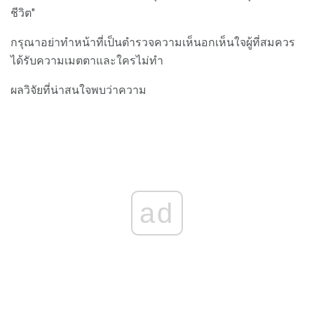
ชีวิต"
กรุณาอย่าทำหน้าที่เป็นตำรวจความเห็นอกเห็นใจผู้ที่สมควร
ได้รับความเมตตาและใครไม่ทำ
ผลวิจัยที่น่าสนใจพบว่าความ
ad