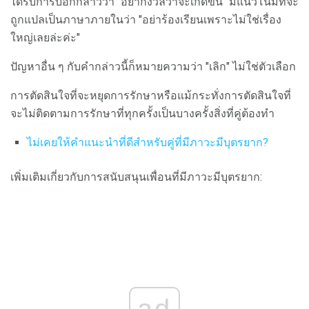
ได้รับการบอกกล่าวว่า "อย่ากังวลว่าจะเกิดขึ้น" มีแนวโน้มที่จะ
ถูกแปลเป็นภาษาภายในว่า "อย่าร้องเรียนเพราะไม่ใช่เรื่อง
ใหญ่เลยล่ะค่ะ"
ปัญหาอื่น ๆ กับคำกล่าวนี้ก็หมายความว่า "เลิก" ไม่ใช่ตัวเลือก
การตัดสินใจที่จะหยุดการรักษาหรือแม้กระทั่งการตัดสินใจที่
จะไม่ติดตามการรักษาที่ทุกครั้งเป็นบางครั้งสิ่งที่คู่ต้องทำ
ไม่เคยให้คำแนะนำที่ดีสำหรับคู่ที่มีภาวะมีบุตรยาก?
เพิ่มเติมเกี่ยวกับการสนับสนุนเพื่อนที่มีภาวะมีบุตรยาก: