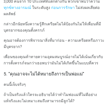
3,000 คนจาก 10 ประเทศที่แตกต่างกัน พวกเขาพบว่าความ
ทุกข์ทางอารมณ์
ในระดับสูง
ก่อนการรักษา
ไม่ส่งผลเสียต่อ
ผลลัพธ์
กล่าวอีกนัยหนึ่งความรู้สึกเครียดไม่ได้ป้องกันไม่ให้เพื่อนที่มี
บุตรยากของคุณตั้งครรภ์
คุณอาจต้องการพิจารณาสิ่งที่มาก่อน - ความเครียดหรือภาวะ
มีบุตรยาก?
เพื่อนของคุณท้าทายความอุดมสมบูรณ์อาจไม่ได้เน้นเกี่ยวกับ
การตั้งครรภ์จนกว่าเธอพบว่ามันไม่ได้เกิดขึ้นในแบบที่ควร
5. "คุณอาจจะไม่ได้หมายถึงการเป็นพ่อแม่"
คนนี้เจ็บจริงๆ
ถ้าเป็นจริงแล้วใครจะอธิบายได้ว่าทำไมพ่อแม่ที่ไม่ดีอย่าง
แท้จริงและไม่เหมาะสมถึงสามารถมีลูกได้?