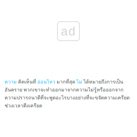
ad
ความ
คิดเห็นที่
อ่อนไหว
มากที่สุด
ไม่
ได้หมายถึงการเป็น
อันตราย พวกเขาจะทำออกมาจากความไม่รู้หรือออกจาก
ความปรารถนาดีที่จะพูดอะไรบางอย่างที่จะขจัดความเครียด
ช่วงเวลาตึงเครียด