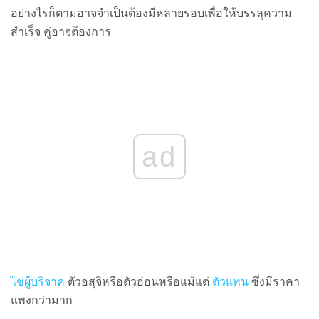
อย่างไรก็ตามอาจจำเป็นต้องมีหลายรอบเพื่อให้บรรลุความ
สำเร็จ คู่อาจต้องการ
ad
ไข่ผู้บริจาค
ตัวอสุจิหรือตัวอ่อนหรือแม้แต่
ตัวแทน
ซึ่งมีราคา
แพงกว่ามาก