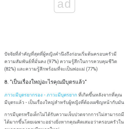
ad
ปัจจัยที่สำคัญที่สุดที่ผู้หญิงคำนึงถึงก่อนเริ่มต้นครอบครัวมี
ความสัมพันธ์ที่มั่นคง (97%) ความรู้สึกในการควบคุมชีวิต
(82%) และความรู้สึกพร้อมที่จะเป็นพ่อแม่ (77%)
8. "เป็นเรื่องใหญ่อะไรคุณมีบุตรแล้ว"
ภาวะมีบุตรยากรอง - ภาวะมีบุตรยาก
ที่เกิดขึ้นหลังจากที่คุณ
มีบุตรแล้ว - เป็นเรื่องใหญ่สำหรับผู้หญิงที่ต้องเผชิญหน้ากับมัน
การมีบุตรหรือเด็กไม่ได้รับความเจ็บปวดจากการไม่สามารถมี
ได้มากขึ้นโดยเฉพาะอย่างยิ่งหากคุณคิดเสมอว่าครอบครัวใน