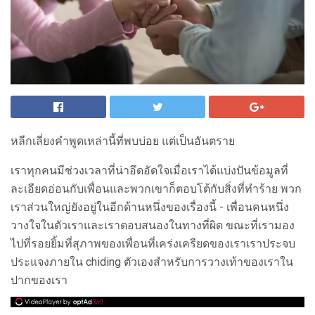
หลีกเลี่ยงคำพูดเหล่านี้ที่พบบ่อย แต่เป็นอันตราย
เราทุกคนมีช่วงเวลาที่น่าอึดอัดใจเมื่อเราได้แบ่งปันข้อมูลที่
ละเอียดอ่อนกับเพื่อนและพวกเขาก็ตอบโต้กับสิ่งที่ทำร้าย พวก
เราส่วนใหญ่ยังอยู่ในอีกด้านหนึ่งของเรื่องนี้ - เพื่อนคนหนึ่ง
วางใจในตัวเราและเราตอบสนองในทางที่ผิด ขณะที่เรามอง
ไปที่รอยยิ้มที่สุภาพของเพื่อนที่เคร่งเครียดของเราเราประจบ
ประแจงภายใน chiding ตัวเองสำหรับการวางเท้าของเราใน
ปากของเรา