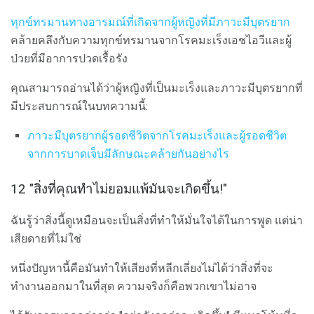
ทุกข์ทรมานทางอารมณ์ที่เกิดจากผู้หญิงที่มีภาวะมีบุตรยาก
คล้ายคลึงกับความทุกข์ทรมานจากโรคมะเร็งเอชไอวีและผู้
ป่วยที่มีอาการปวดเรื้อรัง
คุณสามารถอ่านได้ว่าผู้หญิงที่เป็นมะเร็งและภาวะมีบุตรยากที่
มีประสบการณ์ในบทความนี้:
ภาวะมีบุตรยากผู้รอดชีวิตจากโรคมะเร็งและผู้รอดชีวิต
จากการบาดเจ็บมีลักษณะคล้ายกันอย่างไร
12 "สิ่งที่คุณทำไม่ยอมแพ้มันจะเกิดขึ้น!"
ฉันรู้ว่าสิ่งนี้ดูเหมือนจะเป็นสิ่งที่ทำให้มั่นใจได้ในการพูด แต่น่า
เสียดายที่ไม่ใช่
หนึ่งปัญหานี้คือมันทำให้เสียงที่หลีกเลี่ยงไม่ได้ว่าสิ่งที่จะ
ทำงานออกมาในที่สุด ความจริงก็คือพวกเขาไม่อาจ