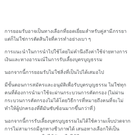
การยอมรับอาจเป็นทางเลือกที่ยอดเยี่ยมสำหรับคู่สามีภรรยา
แต่ก็ไม่ใช่การตัดสินใจที่ควรทำอย่างเบา ๆ
การแนะนำในการนำไปใช้โดยไม่คำนึงถึงค่าใช้จ่ายทางการ
เงินและทางอารมณ์ในการรับเลี้ยงบุตรบุญธรรม
นอกจากนี้การยอมรับไม่ใช่สิ่งที่เป็นไปได้เสมอไป
มีขั้นตอนการสมัครและอนุมัติเพื่อรับบุตรบุญธรรม ไม่ใช่ทุก
คนที่ต้องการนำมาใช้จะผ่านกระบวนการคัดกรอง (ไม่ผ่าน
กระบวนการคัดกรองไม่ได้โดยวิธีการที่หมายถึงคนที่จะไม่
ทำให้ผู้ปกครองที่ดีมันซับซ้อนมากขึ้นกว่าที่.)
นอกจากนี้การรับเลี้ยงบุตรบุญธรรมไม่ได้ใช้ความเจ็บปวดจาก
การไม่สามารถมีลูกทางชีวภาพได้ เสนอทางเลือกให้เป็น