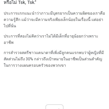
หรือไม่ Tsk, Tsk."
ประการแรกแนะนำว่าภาวะมีบุตรยากเป็นความผิดของเราคือ
ความรู้สึก แม้ว่าจะมีความจริงเพียงเล็กน้อยในเรื่องนี้ แต่อย่า
ไปที่นั่น
ประการที่สองไม่คิดว่าเราไม่ได้มีเด็กที่อายุน้อยกว่าเพราะ
อาชีพ
การสำรวจสตรีชาวแคนาดาที่เพิ่งมีลูกคนแรกพบว่าผู้หญิงที่มี
สัดส่วนไม่ถึง 30% กล่าวถึงเป้าหมายในอาชีพเป็นส่วนสำคัญ
ในการวางแผนครอบครัวของพวกเขา