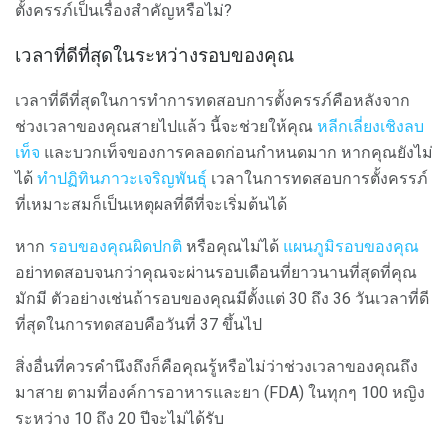
ตั้งครรภ์เป็นเรื่องสำคัญหรือไม่?
เวลาที่ดีที่สุดในระหว่างรอบของคุณ
เวลาที่ดีที่สุดในการทำการทดสอบการตั้งครรภ์คือหลังจาก
ช่วงเวลาของคุณสายไปแล้ว นี้จะช่วยให้คุณ
หลีกเลี่ยงเชิงลบ
เท็จ
และบวกเท็จของการคลอดก่อนกำหนดมาก หากคุณยังไม่
ได้
ทำปฏิทินภาวะเจริญพันธุ์
เวลาในการทดสอบการตั้งครรภ์
ที่เหมาะสมก็เป็นเหตุผลที่ดีที่จะเริ่มต้นได้
หาก
รอบของคุณผิดปกติ
หรือคุณไม่ได้
แผนภูมิรอบของคุณ
อย่าทดสอบจนกว่าคุณจะผ่านรอบเดือนที่ยาวนานที่สุดที่คุณ
มักมี ตัวอย่างเช่นถ้ารอบของคุณมีตั้งแต่ 30 ถึง 36 วันเวลาที่ดี
ที่สุดในการทดสอบคือวันที่ 37 ขึ้นไป
สิ่งอื่นที่ควรคำนึงถึงก็คือคุณรู้หรือไม่ว่าช่วงเวลาของคุณถึง
มาสาย ตามที่องค์การอาหารและยา (FDA) ในทุกๆ 100 หญิง
ระหว่าง 10 ถึง 20 ปีจะไม่ได้รับ