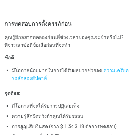
การทดสอบการตั้งครรภ์ก่อน
คุณรู้สึกอยากทดลองก่อนที่ช่วงเวลาของคุณจะช้าหรือไม่?
พิจารณาข้อดีข้อเสียก่อนที่จะทำ
ข้อดี:
มีโอกาสน้อยมากในการได้รับผลบวกช่วยลด
ความเครียด
รอสักสองสัปดาห์
จุดด้อย:
มีโอกาสที่จะได้รับการปฏิเสธเท็จ
ความรู้สึกผิดหวังถ้าคุณได้รับผลลบ
การสูญเสียเงินสด (จาก $ 1 ถึง $ 18 ต่อการทดสอบ)