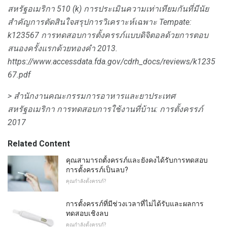
สหรัฐอเมริกา
510 (k) การประเมินความเท่าเทียมกันที่มีนัย
สำคัญการตัดสินใจสรุปการวิเคราะห์เฉพาะ Tempate:
k123567 การทดสอบการตั้งครรภ์แบบดิจิตอลด้วยการตอบ
สนองครั้งแรกด้วยทองคำ
2013.
https://www.accessdata.fda.gov/cdrh_docs/reviews/k1235
67.pdf
> สำนักงานคณะกรรมการอาหารและยาประเทศ
สหรัฐอเมริกา
การทดสอบการใช้งานที่บ้าน: การตั้งครรภ์
2017
Related Content
คุณสามารถตั้งครรภ์และยังคงได้รับการทดสอบ
การตั้งครรภ์เป็นลบ?
คุณกำลังตั้งครรภ์?
การตั้งครรภ์ที่มีช่วงเวลาที่ไม่ได้รับและผลการ
ทดสอบเชิงลบ
คุณกำลังตั้งครรภ์?