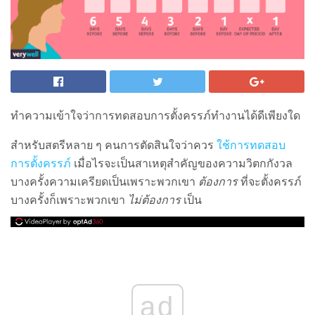
ทำความเข้าใจว่าการทดสอบการตั้งครรภ์ทำงานได้ดีเพียงใด
สำหรับสตรีหลาย ๆ คนการตัดสินใจว่าควร
ใช้การทดสอบ
การตั้งครรภ์
เมื่อไรจะเป็นสาเหตุสำคัญของความวิตกกังวล
บางครั้งความเครียดเป็นเพราะพวกเขา
ต้องการ
ที่จะตั้งครรภ์
บางครั้งก็เพราะพวกเขา
ไม่ต้องการ
เป็น
ad