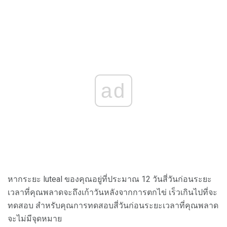
ad
หากระยะ luteal ของคุณอยู่ที่ประมาณ 12 วันสี่วันก่อนระยะ
เวลาที่คุณพลาดจะถึงเก้าวันหลังจากการตกไข่ เร็วเกินไปที่จะ
ทดสอบ สำหรับคุณการทดสอบสี่วันก่อนระยะเวลาที่คุณพลาด
จะไม่มีจุดหมาย