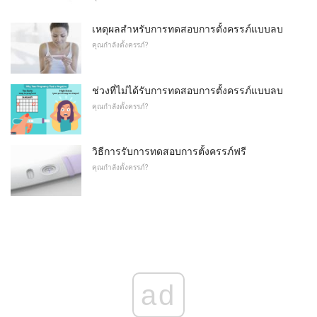
เหตุผลสำหรับการทดสอบการตั้งครรภ์แบบลบ
คุณกำลังตั้งครรภ์?
ช่วงที่ไม่ได้รับการทดสอบการตั้งครรภ์แบบลบ
คุณกำลังตั้งครรภ์?
วิธีการรับการทดสอบการตั้งครรภ์ฟรี
คุณกำลังตั้งครรภ์?
ad