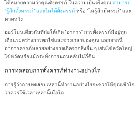
ได้หมายความว่าคุณตั้งครรภ์ ในความเป็นจริงคุณ
สามารถ
"รู้สึกตั้งครรภ์" และไม่ได้ตั้งครรภ์
หรือ "ไม่รู้สึกมีครรภ์" และ
คาดหวัง
ฮอร์โมนเดียวกันที่ก่อให้เกิด "อาการ" การตั้งครรภ์มีอยู่ทุก
เดือนระหว่างการตกไข่และช่วงเวลาของคุณ นอกจากนี้
อาการครรภ์หลายอย่างอาจเกิดจากสิ่งอื่น ๆ เช่นไข้หวัดใหญ่
ไข้หวัดหรือแม้กระทั่งการนอนหลับไม่กี่คืน
การทดสอบการตั้งครรภ์ทำงานอย่างไร
การรู้ว่าการทดสอบเหล่านี้ทำงานอย่างไรจะช่วยให้คุณเข้าใจ
ว่าควรใช้เวลาเหล่านี้เมื่อใด