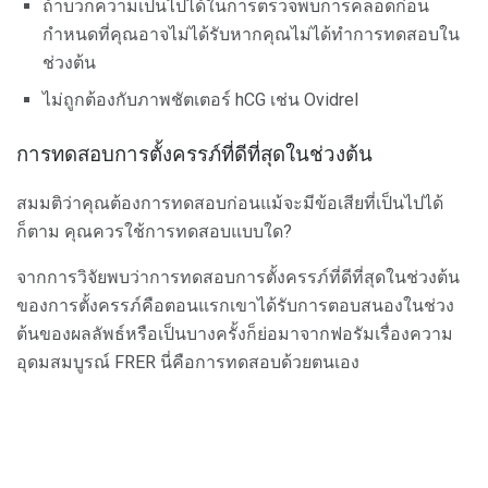
ถ้าบวกความเป็นไปได้ในการตรวจพบการคลอดก่อน
กำหนดที่คุณอาจไม่ได้รับหากคุณไม่ได้ทำการทดสอบใน
ช่วงต้น
ไม่ถูกต้องกับภาพชัตเตอร์ hCG เช่น Ovidrel
การทดสอบการตั้งครรภ์ที่ดีที่สุดในช่วงต้น
สมมติว่าคุณต้องการทดสอบก่อนแม้จะมีข้อเสียที่เป็นไปได้
ก็ตาม คุณควรใช้การทดสอบแบบใด?
จากการวิจัยพบว่าการทดสอบการตั้งครรภ์ที่ดีที่สุดในช่วงต้น
ของการตั้งครรภ์คือตอนแรกเขาได้รับการตอบสนองในช่วง
ต้นของผลลัพธ์หรือเป็นบางครั้งก็ย่อมาจากฟอรัมเรื่องความ
อุดมสมบูรณ์ FRER นี่คือการทดสอบด้วยตนเอง