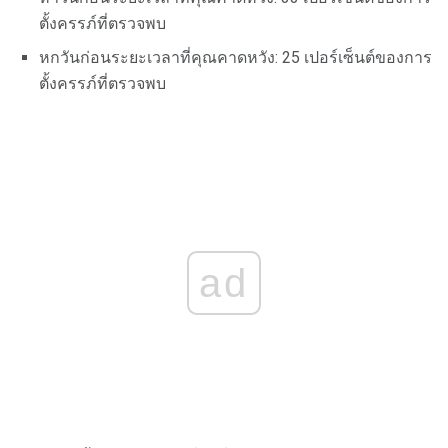
ตั้งครรภ์ที่ตรวจพบ
หกวันก่อนระยะเวลาที่คุณคาดหวัง: 25 เปอร์เซ็นต์ของการ
ตั้งครรภ์ที่ตรวจพบ
ad