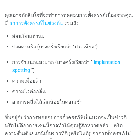
คุณอาจตัดสินใจที่จะทำการทดสอบการตั้งครรภ์เนื่องจากคุณ
มี
อาการตั้งครรภ์ในช่วงต้น
รวมถึง:
อ่อนโยนเต้านม
ปวดตะคริว (บางครั้งเรียกว่า "ปวดเทียม")
การจำแนกแสงมาก (บางครั้งเรียกว่า "
implantation
spotting
")
ความเมื่อยล้า
ความไวต่อกลิ่น
อาการคลื่นไส้เล็กน้อยในตอนเช้า
ขึ้นอยู่กับว่าการทดสอบการตั้งครรภ์ที่เป็นบวกจะเป็นข่าวดี
หรือไม่ดีอาการเช่นนี้อาจทำให้คุณรู้สึกหวาดกลัว ... หรือ
ความตื่นเต้น! แต่นี่เป็นข่าวที่ดี (หรือไม่ดี): อาการตั้งครรภ์ไม่