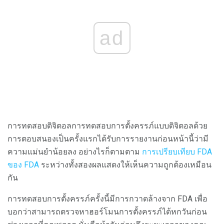
ad
การทดสอบดิจิตอลการทดสอบการตั้งครรภ์แบบดิจิตอลด้วย
การตอบสนองเป็นครั้งแรกได้รับการรายงานก่อนหน้านี้ว่ามี
ความแม่นยำน้อยลง อย่างไรก็ตามตาม
การเปรียบเทียบ FDA
ของ FDA
ระหว่างทั้งสองผลแสดงให้เห็นความถูกต้องเหมือน
กัน
การทดสอบการตั้งครรภ์ครั้งนี้มีการกวาดล้างจาก FDA เพื่อ
บอกว่าสามารถตรวจหาฮอร์โมนการตั้งครรภ์ได้หกวันก่อน