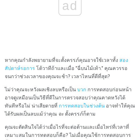
ad
หากคุณกำลังพยายามที่จะตั้งครรภ์คุณอาจใช้เวลาทั้ง
สอง
สัปดาห์รอการ
โต้วาทีถ้าและเมื่อ "ฉี่บนไม้เท้า." คุณควรรอ
จนกว่าช่วงเวลาของคุณจะช้า? เวลาไหนที่ดีที่สุด?
ไม่ว่าคุณจะหวังผลเชิงลบหรือเป็น
บวก
การทดสอบก่อนหน้า
อาจดูเหมือนเป็นวิธีที่ดีในการตรวจสอบว่าคุณคาดหวังได้
ทันทีหรือไม่ น่าเสียดายที่
การทดสอบในช่วงต้น
อาจทำให้คุณ
ได้รับผลเป็นลบแม้ว่าคุณ
จะ
ตั้งครรภ์ก็ตาม
คุณจะตัดสินใจได้ว่าเมื่อไรที่จะต่อต้านและเมื่อไหร่ที่เวลาที่
เหมาะสมในการทดสอบก็คือ? ไม่เมื่อคุณใช้การทดสอบการ