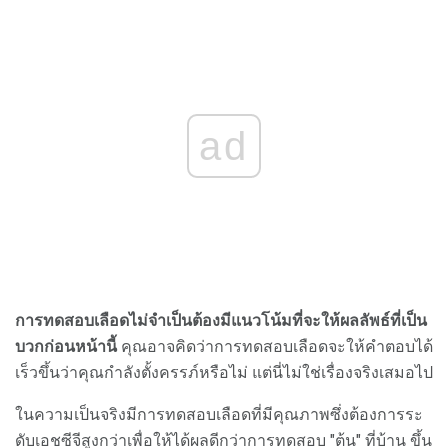
ad
การทดสอบเลือดไม่จำเป็นต้องมีแนวโน้มที่จะให้ผลลัพธ์ที่เป็น
บวกก่อนหน้านี้
คุณอาจคิดว่าการทดสอบเลือดจะให้คำตอบได้
เร็วขึ้นว่าคุณกำลังตั้งครรภ์หรือไม่ แต่นี่ไม่ใช่เรื่องจริงเสมอไป
ในความเป็นจริงมีการทดสอบเลือดที่มีคุณภาพซึ่งต้องการระ
ดับเอชซีจีสูงกว่าเพื่อให้ได้ผลดีกว่าการทดสอบ "ต้น" ที่บ้าน ขึ้น