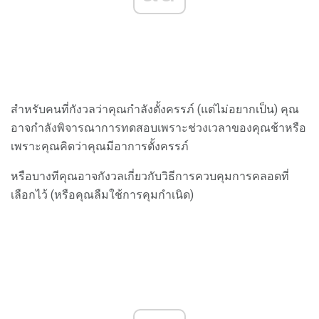
สำหรับคนที่กังวลว่าคุณกำลังตั้งครรภ์ (แต่ไม่อยากเป็น) คุณ
อาจกำลังพิจารณาการทดสอบเพราะช่วงเวลาของคุณช้าหรือ
เพราะคุณคิดว่าคุณมีอาการตั้งครรภ์
หรือบางทีคุณอาจกังวลเกี่ยวกับวิธีการควบคุมการคลอดที่
เลือกไว้ (หรือคุณลืมใช้การคุมกำเนิด)