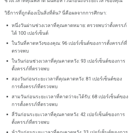
ช่วงเวลาที่คุณพลาด นั่นคือห้าวันก่อนถึงระยะเวลาของคุณ
วิธีการที่ถูกต้องเป็นสิ่งที่ต้น? นี่คือผลจากการศึกษา:
หนึ่งวันผ่านช่วงเวลาที่คุณคาดหมาย: ตรวจพบว่าตั้งครรภ์
ได้ 100 เปอร์เซ็นต์
ในวันที่คาดหวังของคุณ: 96 เปอร์เซ็นต์ของการตั้งครรภ์ที่
ตรวจพบ
ในวันก่อนช่วงเวลาที่คุณคาดหวัง: 93 เปอร์เซ็นต์ของการ
ตั้งครรภ์ที่ตรวจพบ
สองวันก่อนระยะเวลาที่คุณคาดหวัง: 81 เปอร์เซ็นต์ของ
การตั้งครรภ์ที่ตรวจพบ
สามวันก่อนระยะเวลาที่คาดว่าจะได้รับ: 68 เปอร์เซ็นต์ของ
การตั้งครรภ์ที่ตรวจพบ
สี่วันก่อนระยะเวลาที่คุณคาดหวัง: 42 เปอร์เซ็นต์ของการ
ตั้งครรภ์ที่ตรวจพบ
ห้าวันก่อนระยะเวลาที่คุณคาดหวัง: 33 เปอร์เซ็นต์ของการ