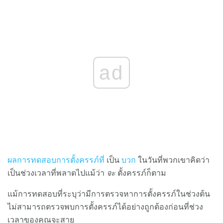
ad
ผลการทดสอบการตั้งครรภ์ที่
เป็น
บวก
ในวันที่พวกเขาคิดว่า
เป็นช่วงเวลาที่พลาดไปแม้ว่า
จะ
ตั้งครรภ์ก็ตาม
แม้การทดสอบที่ระบุว่ามีการตรวจหาการตั้งครรภ์ในช่วงต้น
ไม่สามารถตรวจพบการตั้งครรภ์ได้อย่างถูกต้องก่อนที่ช่วง
เวลาของคุณจะสาย