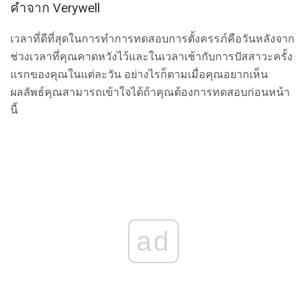
คำจาก Verywell
เวลาที่ดีที่สุดในการทำการทดสอบการตั้งครรภ์คือวันหลังจาก
ช่วงเวลาที่คุณคาดหวังไว้และในเวลาเช้ากับการปัสสาวะครั้ง
แรกของคุณในแต่ละวัน อย่างไรก็ตามเมื่อคุณอยากเห็น
ผลลัพธ์คุณสามารถเข้าใจได้ถ้าคุณต้องการทดสอบก่อนหน้า
นี้
ad