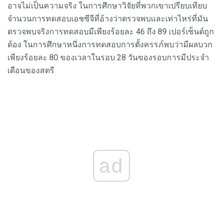
อาจไม่เป็นความจริง ในการศึกษาวิจัยที่พวกเขาเปรียบเทียบ
จำนวนการทดสอบเอชซีจีที่อ้างว่าตรวจพบและเท่าไหร่ที่มัน
ตรวจพบจริงการทดสอบมีเพียงร้อยละ 46 ถึง 89 เปอร์เซ็นต์ถูก
ต้อง ในการศึกษาหนึ่งการทดสอบการตั้งครรภ์พบว่ามีผลบวก
เพียงร้อยละ 80 ของเวลาในรอบ 28 วันของรอบการมีประจำ
เดือนของสตรี
ad