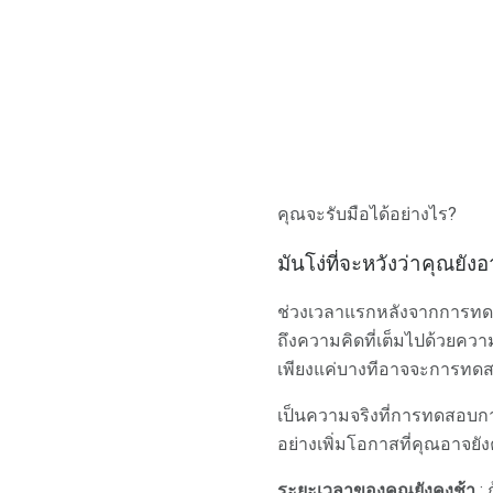
คุณจะรับมือได้อย่างไร?
มันโง่ที่จะหวังว่าคุณยัง
ช่วงเวลาแรกหลังจากการทดส
ถึงความคิดที่เต็มไปด้วยควา
เพียงแค่บางทีอาจจะการทดสอบ
เป็นความจริงที่การทดสอบก
อย่างเพิ่มโอกาสที่คุณอาจยังค
ระยะเวลาของคุณยังคงช้า
: 