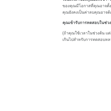
ของคุณมีโอกาสที่คุณอาจตั้
คุณยังคงเป็นค่าลบคุณอาจ
คุณเข้ารับการทดสอบในช่วง
(ถ้าคุณใช้เวลาในช่วงต้น แต่
เกินไปสำหรับการทดสอบหลายคร