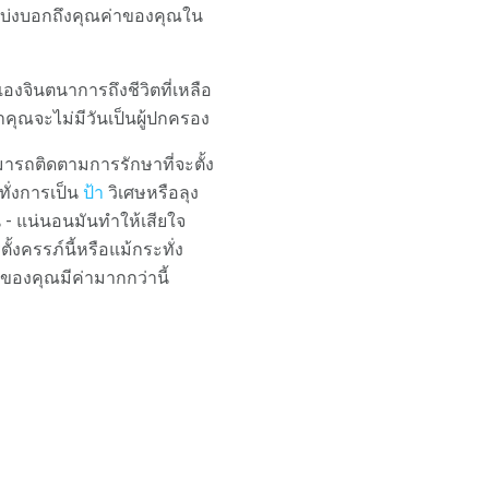
่บ่งบอกถึงคุณค่าของคุณใน
องจินตนาการถึงชีวิตที่เหลือ
่าคุณจะไม่มีวันเป็นผู้ปกครอง
มารถติดตามการรักษาที่จะตั้ง
ทั่งการเป็น
ป้า
วิเศษหรือลุง
น - แน่นอนมันทำให้เสียใจ
งครรภ์นี้หรือแม้กระทั่ง
ของคุณมีค่ามากกว่านี้