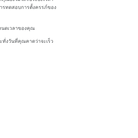
ะการทดสอบการตั้งครรภ์ของ
กำหนดเวลาของคุณ
ะทั่งวันที่คุณคาดว่าจะเร็ว