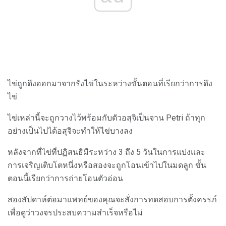
ไข่ถูกดึงออกมาจากรังไข่ในระหว่างขั้นตอนที่เรียกว่าการดึง
ไข่
ไข่เหล่านี้จะถูกวางไว้พร้อมกับตัวอสุจิเป็นจาน Petri ถ้าทุก
อย่างเป็นไปได้อสุจิจะทำให้ไข่บางลง
หลังจากที่ไข่ที่ปฏิสนธิมีระหว่าง 3 ถึง 5 วันในการแบ่งและ
การเจริญเติบโตหนึ่งหรือสองจะถูกโอนเข้าไปในมดลูก ขั้น
ตอนนี้เรียกว่าการถ่ายโอนตัวอ่อน
สองสัปดาห์ต่อมาแพทย์ของคุณจะสั่งการทดสอบการตั้งครรภ์
เพื่อดูว่าวงจรประสบความสำเร็จหรือไม่