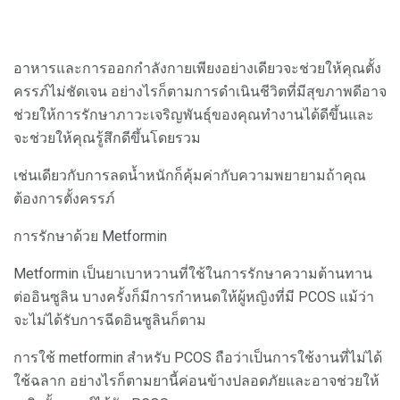
อาหารและการออกกำลังกายเพียงอย่างเดียวจะช่วยให้คุณตั้ง
ครรภ์ไม่ชัดเจน อย่างไรก็ตามการดำเนินชีวิตที่มีสุขภาพดีอาจ
ช่วยให้การรักษาภาวะเจริญพันธุ์ของคุณทำงานได้ดีขึ้นและ
จะช่วยให้คุณรู้สึกดีขึ้นโดยรวม
เช่นเดียวกับการลดน้ำหนักก็คุ้มค่ากับความพยายามถ้าคุณ
ต้องการตั้งครรภ์
การรักษาด้วย Metformin
Metformin เป็นยาเบาหวานที่ใช้ในการรักษาความต้านทาน
ต่ออินซูลิน บางครั้งก็มีการกำหนดให้ผู้หญิงที่มี PCOS แม้ว่า
จะไม่ได้รับการฉีดอินซูลินก็ตาม
การใช้ metformin สำหรับ PCOS ถือว่าเป็นการใช้งานที่ไม่ได้
ใช้ฉลาก อย่างไรก็ตามยานี้ค่อนข้างปลอดภัยและอาจช่วยให้