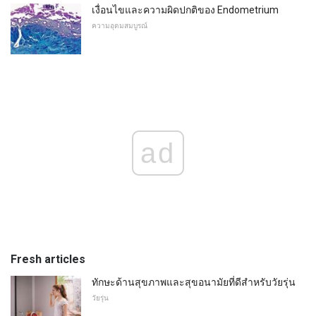
เงื่อนไขและความผิดปกติของ Endometrium
ความอุดมสมบูรณ์
ad
Fresh articles
ทักษะด้านสุขภาพและสุขอนามัยที่ดีสำหรับวัยรุ่น
วัยรุ่น