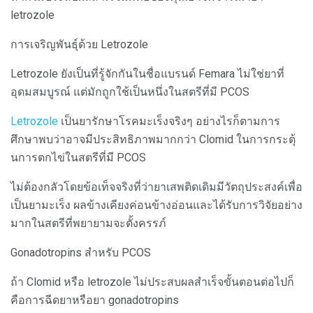
letrozole
การเจริญพันธุ์ด้วย Letrozole
Letrozole ยังเป็นที่รู้จักกันในชื่อแบรนด์ Femara ไม่ใช่ยาที่
อุดมสมบูรณ์ แต่มักถูกใช้เป็นหนึ่งในสตรีที่มี PCOS
Letrozole
เป็นยารักษาโรคมะเร็งจริงๆ อย่างไรก็ตามการ
ศึกษาพบว่าอาจมีประสิทธิภาพมากกว่า Clomid ในการกระตุ้
นการตกไข่ในสตรีที่มี PCOS
ไม่ต้องกลัวโดยข้อเท็จจริงที่ว่ายาเสพติดเดิมมีวัตถุประสงค์เพื่อ
เป็นยามะเร็ง ผลข้างเคียงค่อนข้างอ่อนและได้รับการวิจัยอย่าง
มากในสตรีที่พยายามจะตั้งครรภ์
Gonadotropins สำหรับ PCOS
ถ้า Clomid หรือ letrozole ไม่ประสบผลสำเร็จขั้นตอนต่อไปก็
คือการฉีดยาหรือยา gonadotropins