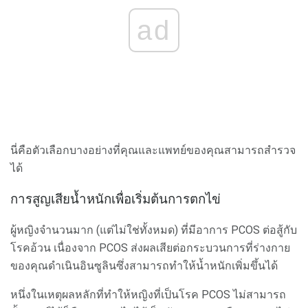
ad
นี่คือตัวเลือกบางอย่างที่คุณและแพทย์ของคุณสามารถสำรวจ
ได้
การสูญเสียน้ำหนักเพื่อเริ่มต้นการตกไข่
ผู้หญิงจำนวนมาก (แต่ไม่ใช่ทั้งหมด) ที่มีอาการ PCOS ต่อสู้กับ
โรคอ้วน เนื่องจาก PCOS ส่งผลเสียต่อกระบวนการที่ร่างกาย
ของคุณดำเนินอินซูลินซึ่งสามารถทำให้น้ำหนักเพิ่มขึ้นได้
หนึ่งในเหตุผลหลักที่ทำให้หญิงที่เป็นโรค PCOS ไม่สามารถ