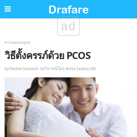
ad
ความอุดมสมบูรณ์
วิธีตั้งครรภ์ด้วย PCOS
by Rachel Gurevich; บทวิจารณ์โดย Anita Sadaty, MD