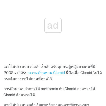
ad
แต่ก็ไม่ประสบความสำเร็จสำหรับทุกคน ผู้หญิงบางคนที่มี
PCOS จะได้รับ
ความต้านทาน Clomid
นี่คือเมื่อ Clomid ไม่ได้
กระตุ้นการตกไข่ตามที่คาดไว้
การศึกษาพบว่าการใช้ metformin กับ Clomid อาจช่วยให้
Clomid ต้านทานได้
หากไม่ประสบผลสำเร็จแพทย์ของคุณอาจพิจารณายา