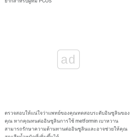
ยากสำหรับผู้ที่มี PCOS
ad
ตรวจสอบให้แน่ใจว่าแพทย์ของคุณทดสอบระดับอินซูลินของ
คุณ หากคุณทนต่ออินซูลินการใช้ metformin เบาหวาน
สามารถรักษาความต้านทานต่ออินซูลินและอาจช่วยให้คุณ
สูญเสียน้ำหนักที่เพิ่มขึ้นได้