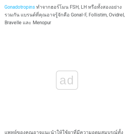
Gonadotropins
ทำจากฮอร์โมน FSH, LH หรือทั้งสองอย่าง
รวมกัน แบรนด์ที่คุณอาจรู้จักคือ Gonal-F, Follistim, Ovidrel,
Bravelle และ Menopur
ad
แพทย์ของคุณอาจแนะนำให้ใช้ยาที่มีความอุดมสมบูรณ์ทั้ง