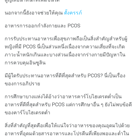
นอกจากนี้ยังอาจช่วยให้คุณ
ตั้งครรภ์
อาหารการออกกำลังกายและ PCOS
การรับประทานอาหารเพื่อสุขภาพถือเป็นสิ่งสำคัญสำหรับผู้
หญิงที่มี PCOS นี่เป็นส่วนหนึ่งเนื่องจากความเสี่ยงที่จะเกิด
ภาวะน้ำหนักเกินและบางส่วนเนื่องจากร่างกายมีปัญหาใน
การควบคุมอินซูลิน
มีผู้ใดรับประทานอาหารที่ดีที่สุดสำหรับ PCOS? นี่เป็นเรื่อง
ของการอภิปราย
การศึกษาบางแห่งได้อ้างว่าอาหารคาร์โบไฮเดรตต่ำเป็น
อาหารที่ดีที่สุดสำหรับ PCOS แต่การศึกษาอื่น ๆ ยังไม่พบข้อดี
ของคาร์โบไฮเดรตต่ำ
สิ่งที่สำคัญที่สุดคือเพื่อให้แน่ใจว่าอาหารของคุณอุดมไปด้วย
อาหารที่อุดมด้วยสารอาหารและโปรตีนที่เพียงพอและต่ำใน