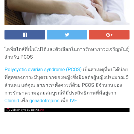
ไลฟ์สไตล์ที่เป็นไปได้และตัวเลือกในการรักษาภาวะเจริญพันธุ์
สำหรับ PCOS
Polycystic ovarian syndrome (PCOS)
เป็นสาเหตุที่พบได้บ่อย
ที่สุดของภาวะมีบุตรยากของหญิงซึ่งมีผลต่อผู้หญิงประมาณ 5
ล้านคน แต่คุณ
สามารถ
ตั้งครรภ์ด้วย PCOS มีจำนวนของ
การรักษาความอุดมสมบูรณ์ที่มีประสิทธิภาพที่มีอยู่จาก
Clomid
เพื่อ
gonadotropins
เพื่อ
IVF