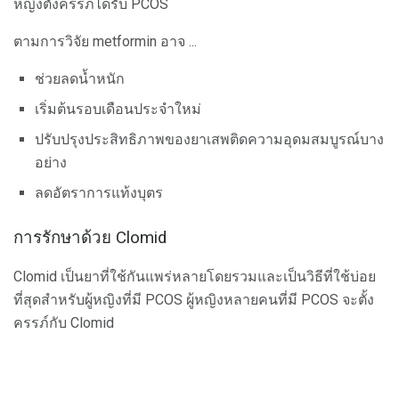
หญิงตั้งครรภ์ได้รับ PCOS
ตามการวิจัย metformin อาจ ...
ช่วยลดน้ำหนัก
เริ่มต้นรอบเดือนประจำใหม่
ปรับปรุงประสิทธิภาพของยาเสพติดความอุดมสมบูรณ์บาง
อย่าง
ลดอัตราการแท้งบุตร
การรักษาด้วย Clomid
Clomid เป็นยาที่ใช้กันแพร่หลายโดยรวมและเป็นวิธีที่ใช้บ่อย
ที่สุดสำหรับผู้หญิงที่มี PCOS ผู้หญิงหลายคนที่มี PCOS จะตั้ง
ครรภ์กับ Clomid