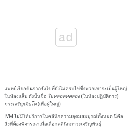
ad
แพทย์เรียกค้นจากรังไข่ที่ยังไม่ครบไข่ซึ่งพวกเขาจะเป็นผู้ใหญ่
ในห้องแล็บ ดังนั้นชื่อ
ในหลอดทดลอง
(ในห้องปฏิบัติการ)
การเจริญเติบโต
(เพื่อผู้ใหญ่)
IVM ไม่มีให้บริการในคลินิกความอุดมสมบูรณ์ทั้งหมด นี่คือ
สิ่งที่ต้องพิจารณาเมื่อเลือกคลินิกภาวะเจริญพันธุ์