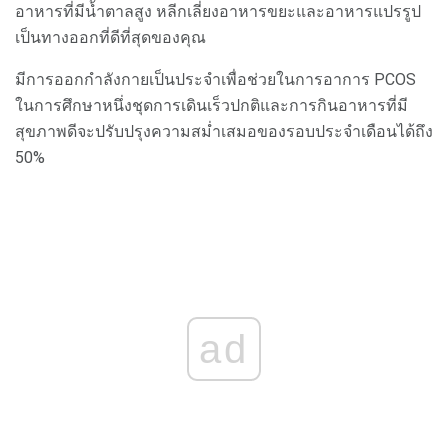
อาหารที่มีน้ำตาลสูง หลีกเลี่ยงอาหารขยะและอาหารแปรรูป
เป็นทางออกที่ดีที่สุดของคุณ
มีการออกกำลังกายเป็นประจำเพื่อช่วยในการอาการ PCOS
ในการศึกษาหนึ่งชุดการเดินเร็วปกติและการกินอาหารที่มี
สุขภาพดีจะปรับปรุงความสม่ำเสมอของรอบประจำเดือนได้ถึง
50%
ad