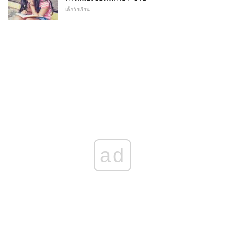
เด็กวัยเรียน
ad