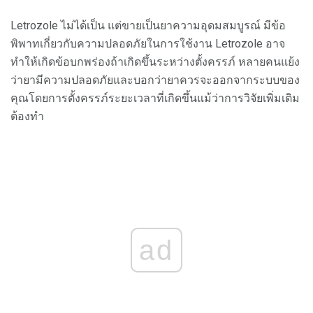
Letrozole ไม่ได้เป็น แต่ขายเป็นยาความอุดมสมบูรณ์ มีข้อ
พิพาทเกี่ยวกับความปลอดภัยในการใช้งาน Letrozole อาจ
ทำให้เกิดข้อบกพร่องถ้าเกิดขึ้นระหว่างตั้งครรภ์ หลายคนแย้ง
ว่ายามีความปลอดภัยและบอกว่ายาควรจะออกจากระบบของ
คุณโดยการตั้งครรภ์ระยะเวลาที่เกิดขึ้นแม้ว่าการวิจัยเพิ่มเติม
ต้องทำ
ad