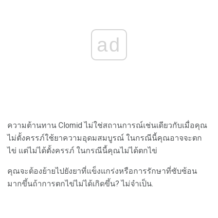
ad
ความต้านทาน Clomid ไม่ใช่สถานการณ์เช่นเดียวกับเมื่อคุณ
ไม่ตั้งครรภ์ใช้ยาความอุดมสมบูรณ์ ในกรณีนี้คุณอาจจะตก
ไข่ แต่ไม่ได้ตั้งครรภ์ ในกรณีนี้คุณไม่ได้ตกไข่
คุณจะต้องย้ายไปยังยาที่แข็งแกร่งหรือการรักษาที่ซับซ้อน
มากขึ้นถ้าการตกไข่ไม่ได้เกิดขึ้น? ไม่จำเป็น.