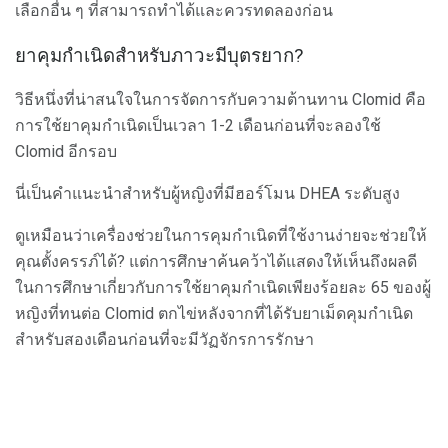
เลือกอื่น ๆ ที่สามารถทำได้และควรทดลองก่อน
ยาคุมกำเนิดสำหรับภาวะมีบุตรยาก?
วิธีหนึ่งที่น่าสนใจในการจัดการกับความต้านทาน Clomid คือ
การใช้ยาคุมกำเนิดเป็นเวลา 1-2 เดือนก่อนที่จะลองใช้
Clomid อีกรอบ
นี่เป็นคำแนะนำสำหรับผู้หญิงที่มีฮอร์โมน DHEA ระดับสูง
ดูเหมือนว่าเครื่องช่วยในการคุมกำเนิดที่ใช้งานง่ายจะช่วยให้
คุณตั้งครรภ์ได้? แต่การศึกษาค้นคว้าได้แสดงให้เห็นถึงผลดี
ในการศึกษาเกี่ยวกับการใช้ยาคุมกำเนิดเพียงร้อยละ 65 ของผู้
หญิงที่ทนต่อ Clomid ตกไข่หลังจากที่ได้รับยาเม็ดคุมกำเนิด
สำหรับสองเดือนก่อนที่จะมีวัฏจักรการรักษา