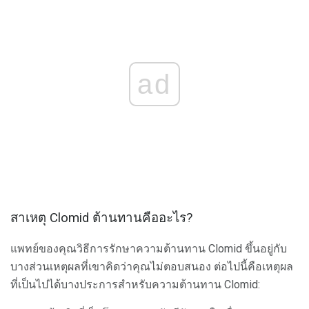
ad
สาเหตุ Clomid ต้านทานคืออะไร?
แพทย์ของคุณวิธีการรักษาความต้านทาน Clomid ขึ้นอยู่กับ
บางส่วนเหตุผลที่เขาคิดว่าคุณไม่ตอบสนอง ต่อไปนี้คือเหตุผล
ที่เป็นไปได้บางประการสำหรับความต้านทาน Clomid: