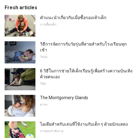
Fresh articles
คำแนะนำเกี่ยวกับเมื่อซื้อรองเท้าเด็ก
การเลี้ยงเด็ก
วิธีการจัดการกับวัยรุ่นที่สายสำหรับโรงเรียนทุก
เช้า
วัยรุ่น
6 วิธีในการช่วยให้เด็กเรียนรู้เพื่อสร้างความบันเทิง
ด้วยตนเอง
วินัย
The Montgomery Glands
ทารก
ไอเดียสำหรับเล่นที่ใช้งานกับเด็ก ๆ ด้วยนักแสดง
การออกกำลังกาย