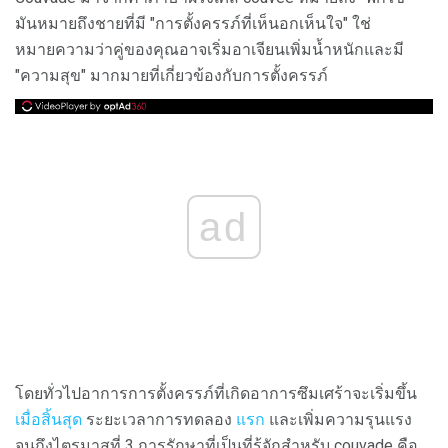
มันหมายถึงชายที่มี "การตั้งครรภ์ที่เห็นอกเห็นใจ" ใช่
หมายความว่าคู่ของคุณอาจเริ่มอาเจียนเพิ่มน้ำหนักและมี
"ความสุข" มากมายที่เกี่ยวข้องกับการตั้งครรภ์
ad
โดยทั่วไปอาการการตั้งครรภ์ที่เกิดอาการซึมเศร้าจะเริ่มขึ้น
เมื่อสิ้นสุด
ระยะเวลาการทดลอง
แรก
และเพิ่มความรุนแรง
จนถึงไตรมาสที่ 3 การรักษาที่เป็นที่รู้จักสำหรับ couvade คือ