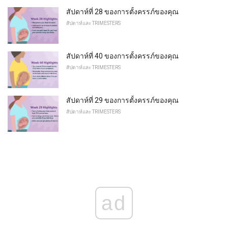
สัปดาห์ที่ 28 ของการตั้งครรภ์ของคุณ
สัปดาห์และ TRIMESTERS
สัปดาห์ที่ 40 ของการตั้งครรภ์ของคุณ
สัปดาห์และ TRIMESTERS
สัปดาห์ที่ 29 ของการตั้งครรภ์ของคุณ
สัปดาห์และ TRIMESTERS
ad