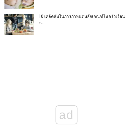
10 เคล็ดลับในการกำหนดหลักเกณฑ์ในครัวเรือน
วินัย
ad