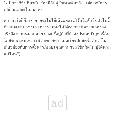
ไม่มีการวิจัยเกี่ยวกับเรื่องนี้กับคู่รักเพศเดียวกัน แต่อาจมีการ
เปลี่ยนแปลงในอนาคต
ความจริงก็คือเราอาจจะไม่ได้เห็นผลงานวิจัยในหัวข้อทั่วไปนี้
ด้วยเหตุผลหลายประการรวมทั้งไม่ได้รับการพิจารณาอย่าง
จริงจังจากคนมากมาย บางครั้งคู่ค้าที่กำลังประสบปัญหานี้ไม่
ได้สังเกตเห็นเลยว่าพวกเขาคิดว่าเป็นเรื่องปกติหรือคิดว่าไม่
เกี่ยวข้องกับการตั้งครรภ์เลย (คุณสามารถไข้หวัดใหญ่ได้นาน
แค่ไหน?)
ad