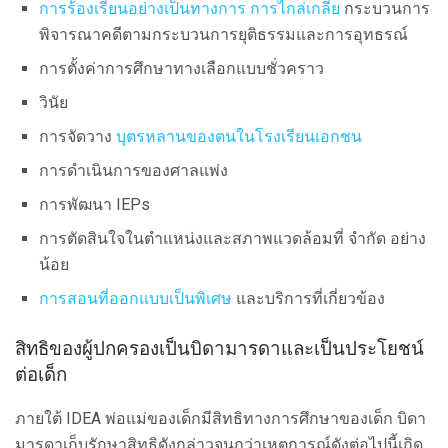
การร้องเรียนอย่างเป็นทางการ
การไกล่เกลี่ย
กระบวนการ
พิจารณาคดีตามกระบวนการยุติธรรมและการอุทธรณ์
การตั้งค่าการศึกษาทางเลือกแบบชั่วคราว
วินัย
การจัดวาง
บุตรหลานของตนในโรงเรียนเอกชน
การดำเนินการของศาลแพ่ง
การพัฒนา IEPs
การตัดสินใจในตำแหน่งและสภาพแวดล้อมที่ จำกัด อย่าง
น้อย
การสอนที่ออกแบบเป็นพิเศษ
และบริการที่เกี่ยวข้อง
สิทธิของผู้ปกครองเป็นบิดามารดาและเป็นประโยชน์
ต่อเด็ก
ภายใต้ IDEA พ่อแม่ของเด็กมีสิทธิทางการศึกษาของเด็ก บิดา
มารดาเก็บรักษาสิทธิดังกล่าวจนกว่าเหตุการณ์ดังต่อไปนี้เกิด