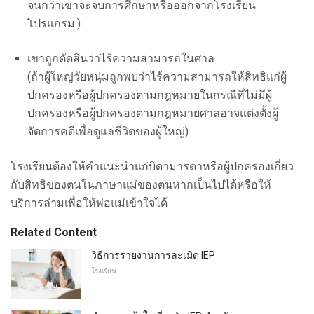
จนกว่าเขาจะจบการศึกษาหรือออกจากโรงเรียน
โปรแกรม.)
เขาถูกตัดสินว่าไร้ความสามารถในศาล
(ถ้าผู้ใหญ่วัยหนุ่มถูกพบว่าไร้ความสามารถให้สิทธิแก่ผู้
ปกครองหรือผู้ปกครองตามกฎหมายในกรณีที่ไม่มีผู้
ปกครองหรือผู้ปกครองตามกฎหมายศาลอาจแต่งตั้งผู้
จัดการคดีเพื่อดูแลชีวิตของผู้ใหญ่)
โรงเรียนต้องให้คำแนะนำแก่บิดามารดาหรือผู้ปกครองเกี่ยว
กับสิทธิของตนในภาษาแม่ของตนหากเป็นไปได้หรือให้
บริการล่ามเพื่อให้พ่อแม่เข้าใจได้
Related Content
วิธีการรายงานการละเมิด IEP
โรงเรียน