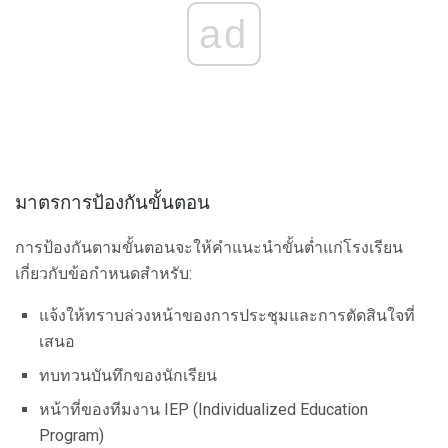
ad
มาตรการป้องกันขั้นตอน
การป้องกันตามขั้นตอนจะให้คำแนะนำขั้นต่ำแก่โรงเรียน
เกี่ยวกับข้อกำหนดสำหรับ:
แจ้งให้ทราบล่วงหน้าของการประชุมและการตัดสินใจที่
เสนอ
ทบทวนบันทึกของนักเรียน
หน้าที่ของทีมงาน IEP (Individualized Education
Program)