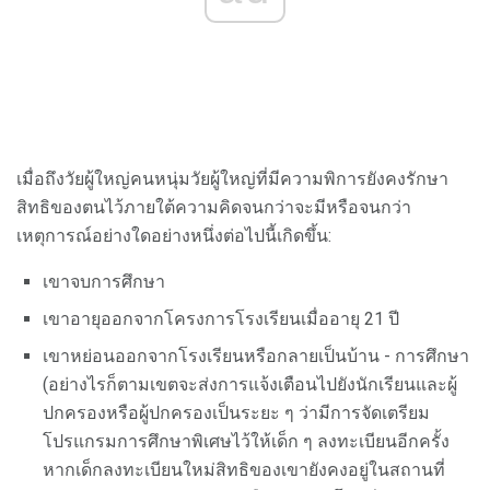
เมื่อถึงวัยผู้ใหญ่คนหนุ่มวัยผู้ใหญ่ที่มีความพิการยังคงรักษา
สิทธิของตนไว้ภายใต้ความคิดจนกว่าจะมีหรือจนกว่า
เหตุการณ์อย่างใดอย่างหนึ่งต่อไปนี้เกิดขึ้น:
เขาจบการศึกษา
เขาอายุออกจากโครงการโรงเรียนเมื่ออายุ 21 ปี
เขาหย่อนออกจากโรงเรียนหรือกลายเป็นบ้าน - การศึกษา
(อย่างไรก็ตามเขตจะส่งการแจ้งเตือนไปยังนักเรียนและผู้
ปกครองหรือผู้ปกครองเป็นระยะ ๆ ว่ามีการจัดเตรียม
โปรแกรมการศึกษาพิเศษไว้ให้เด็ก ๆ ลงทะเบียนอีกครั้ง
หากเด็กลงทะเบียนใหม่สิทธิของเขายังคงอยู่ในสถานที่