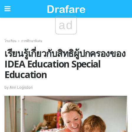
ad
โรงเรียน
การศึกษาพิเศษ
เรียนรู้เกี่ยวกับสิทธิผู้ปกครองของ
IDEA Education Special
Education
by Ann Logsdon