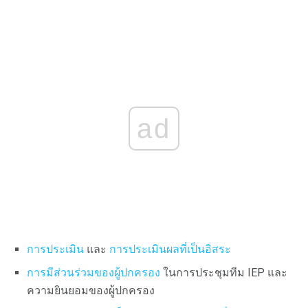
ad
การประเมิน
และ
การประเมินผลที่เป็นอิสระ
การมีส่วนร่วมของผู้ปกครอง
ในการประชุมทีม IEP และ
ความยินยอมของผู้ปกครอง