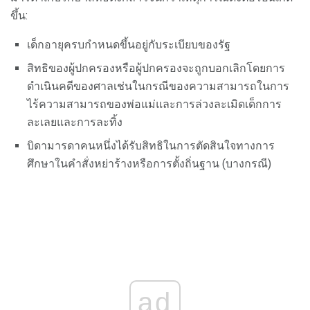
ขึ้น:
เด็กอายุครบกำหนดขึ้นอยู่กับระเบียบของรัฐ
สิทธิของผู้ปกครองหรือผู้ปกครองจะถูกบอกเลิกโดยการ
ดำเนินคดีของศาลเช่นในกรณีของความสามารถในการ
ไร้ความสามารถของพ่อแม่และการล่วงละเมิดเด็กการ
ละเลยและการละทิ้ง
บิดามารดาคนหนึ่งได้รับสิทธิในการตัดสินใจทางการ
ศึกษาในคำสั่งหย่าร้างหรือการตั้งถิ่นฐาน (บางกรณี)
ad