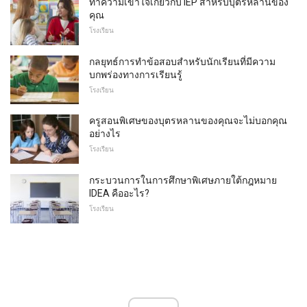
ทำความเข้าใจเกี่ยวกับ IEP สำหรับบุตรหลานของ
คุณ
โรงเรียน
กลยุทธ์การทำข้อสอบสำหรับนักเรียนที่มีความ
บกพร่องทางการเรียนรู้
โรงเรียน
ครูสอนพิเศษของบุตรหลานของคุณจะไม่บอกคุณ
อย่างไร
โรงเรียน
กระบวนการในการศึกษาพิเศษภายใต้กฎหมาย
IDEA คืออะไร?
โรงเรียน