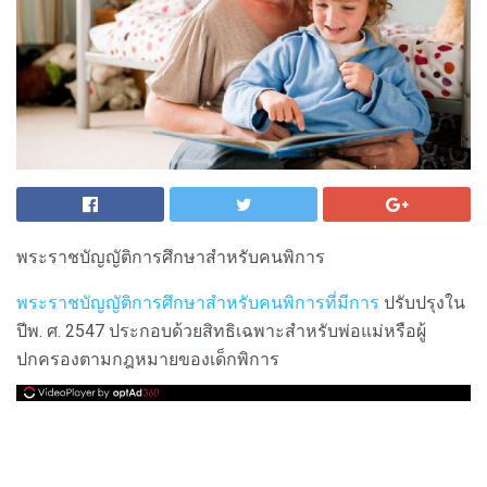
พระราชบัญญัติการศึกษาสำหรับคนพิการ
พระราชบัญญัติการศึกษาสำหรับคนพิการที่มีการ
ปรับปรุงใน
ปีพ. ศ. 2547 ประกอบด้วยสิทธิเฉพาะสำหรับพ่อแม่หรือผู้
ปกครองตามกฎหมายของเด็กพิการ