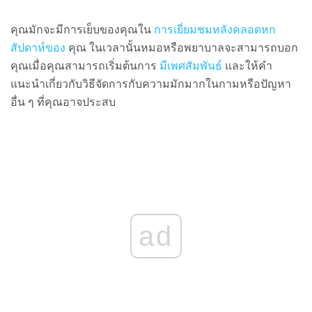
คุณมักจะมีการเย็บของคุณใน
การเยี่ยมชมหลังคลอดหก
สัปดาห์ของ
คุณ ในเวลานั้นหมอหรือพยาบาลจะสามารถบอก
คุณเมื่อคุณสามารถเริ่มต้นการ
มีเพศสัมพันธ์
และให้คำ
แนะนำเกี่ยวกับวิธีจัดการกับความมักมากในกามหรือปัญหา
อื่น ๆ ที่คุณอาจประสบ
ad