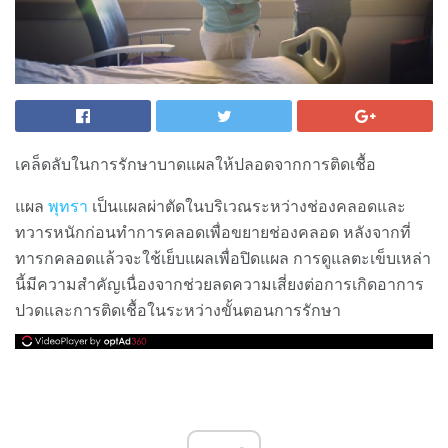
เคล็ดลับในการรักษาบาดแผลให้ปลอดจากการติดเชื้อ
แผล
พุทรา
เป็นแผลผ่าตัดในบริเวณระหว่างช่องคลอดและ
ทวารหนักก่อนทำการคลอดเพื่อขยายช่องคลอด หลังจากที่
ทารกคลอดแล้วจะใช้เย็บแผลเพื่อปิดแผล การดูแลตะเข็บเหล่า
นี้มีความสำคัญเนื่องจากช่วยลดความเสี่ยงต่อการเกิดอาการ
ปวดและการติดเชื้อในระหว่างขั้นตอนการรักษา