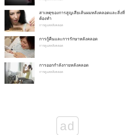
สาเหตุของการสูญเสียเส้นผมหลังคลอดและสิ่งที่
ต้องทำ
การดูแลหลังคลอด
การกู้คืนและการรักษาหลังคลอด
การดูแลหลังคลอด
การออกกำลังกายหลังคลอด
การดูแลหลังคลอด
ad