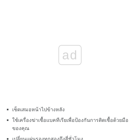
ad
เช็ดเสมอหน้าไปข้างหลัง
ใช้เครื่องฆ่าเชื้อแบคทีเรียเพื่อป้องกันการติดเชื้อด้วยมือ
ของคุณ
เปลี่ยนแผ่นรองทุกสองถึงสี่ชั่วโมง