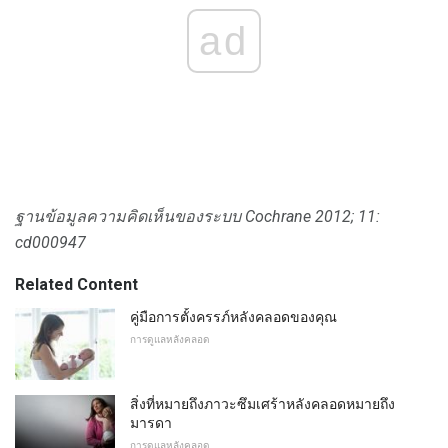
ad
ฐานข้อมูลความคิดเห็นของระบบ Cochrane
2012; 11:
cd000947
Related Content
คู่มือการตั้งครรภ์หลังคลอดของคุณ
การดูแลหลังคลอด
สิ่งที่หมายถึงภาวะซึมเศร้าหลังคลอดหมายถึง
มารดา
การดูแลหลังคลอด