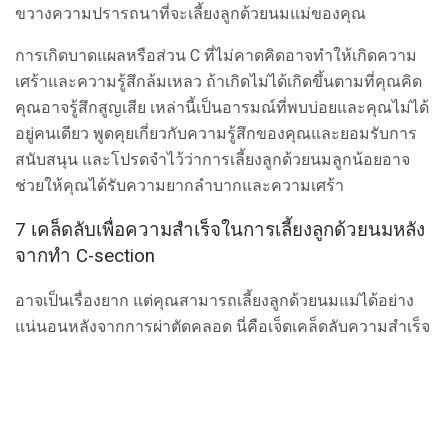
ขวางความปรารถนาที่จะเลี้ยงลูกด้วยนมแม่ของคุณ
การเกิดบาดแผลหรือส่วน C ที่ไม่คาดคิดอาจทำให้เกิดความ
เศร้าและความรู้สึกล้มเหลว ถ้าเกิดไม่ได้เกิดขึ้นตามที่คุณคิด
คุณอาจรู้สึกสูญเสีย เหล่านี้เป็นอารมณ์ที่พบบ่อยและคุณไม่ได้
อยู่คนเดียว พูดคุยเกี่ยวกับความรู้สึกของคุณและยอมรับการ
สนับสนุน และโปรดจำไว้ว่าการเลี้ยงลูกด้วยนมลูกน้อยอาจ
ช่วยให้คุณได้รับความยากลำบากและความเศร้า
7 เคล็ดลับเพื่อความสำเร็จในการเลี้ยงลูกด้วยนมหลัง
จากทำ C-section
อาจเป็นเรื่องยาก แต่คุณสามารถเลี้ยงลูกด้วยนมแม่ได้อย่าง
แน่นอนหลังจากการผ่าตัดคลอด นี่คือเจ็ดเคล็ดลับความสำเร็จ