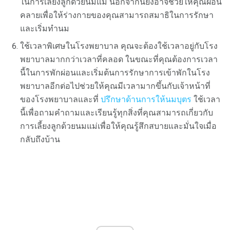
ในการเลี้ยงลูกด้วยนมแม่ นอกจากนี้ยังอาจช่วยให้คุณผ่อน
คลายเพื่อให้ร่างกายของคุณสามารถสมาธิในการรักษา
และเริ่มทำนม
ใช้เวลาพิเศษในโรงพยาบาล คุณจะต้องใช้เวลาอยู่กับโรง
พยาบาลมากกว่าเวลาที่คลอด ในขณะที่คุณต้องการเวลา
นี้ในการพักผ่อนและเริ่มต้นการรักษาการเข้าพักในโรง
พยาบาลอีกต่อไปช่วยให้คุณมีเวลามากขึ้นกับเจ้าหน้าที่
ของโรงพยาบาลและที่
ปรึกษาด้านการให้นมบุตร
ใช้เวลา
นี้เพื่อถามคำถามและเรียนรู้ทุกสิ่งที่คุณสามารถเกี่ยวกับ
การเลี้ยงลูกด้วยนมแม่เพื่อให้คุณรู้สึกสบายและมั่นใจเมื่อ
กลับถึงบ้าน