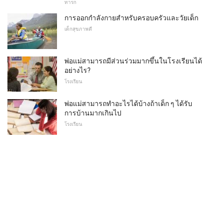
ทารก
การออกกำลังกายสำหรับครอบครัวและวัยเด็ก
เด็กสุขภาพดี
พ่อแม่สามารถมีส่วนร่วมมากขึ้นในโรงเรียนได้
อย่างไร?
โรงเรียน
พ่อแม่สามารถทำอะไรได้บ้างถ้าเด็ก ๆ ได้รับ
การบ้านมากเกินไป
โรงเรียน