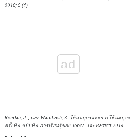
2010; 5 (4)
ad
Riordan, J. , และ Wambach, K. ให้นมบุตรและการให้นมบุตร
ครั้งที่ 4 ฉบับที่ 4
การเรียนรู้ของ Jones และ Bartlett
2014