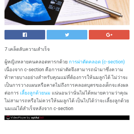
7 เคล็ดลับความสำเร็จ
ผู้หญิงหลายคนคลอดทารกด้วย
การผ่าตัดคลอด (c-section)
เนื่องจาก c-section คือการผ่าตัดจึงสามารถนำมาซึ่งความ
ท้าทายบางอย่างสำหรับคุณแม่ที่ต้องการให้นมลูกได้ ไม่ว่าจะ
เป็นการวางแผนหรือคาดไม่ถึงการคลอดบุตรของเด็กจะส่งผล
ต่อการ
เลี้ยงลูกด้วยนม
แน่นอนว่านั่นไม่ได้หมายความว่าคุณ
ไม่สามารถหรือไม่ควรให้นมลูกได้ เป็นไปได้ว่าจะเลี้ยงลูกด้วย
นมแม่ได้สำเร็จหลังจาก c-section