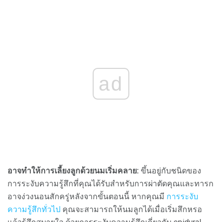
ad
อาจทำให้การเลี้ยงลูกด้วยนมเริ่มคลาย:
ขึ้นอยู่กับชนิดของ
การระงับความรู้สึกที่คุณได้รับสำหรับการผ่าตัดคุณและทารก
อาจง่วงนอนสักครู่หลังจากขั้นตอนนี้ หากคุณมี
การระงับ
ความรู้สึกทั่วไป
คุณจะสามารถให้นมลูกได้เมื่อเริ่มสึกหรอ