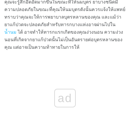
คุณจะรู้สึกอึดอัดมากขึ้นในขณะที่ให้นมบุตร ยาบางชนิดมี
ความปลอดภัยในขณะที่คุณให้นมบุตรดังนั้นควรแจ้งให้แพทย์
ทราบว่าคุณจะให้การพยาบาลบุตรหลานของคุณ และแม้ว่า
ยาแก้ปวดจะปลอดภัยสำหรับทารกบางแห่งอาจผ่านไปใน
น้ำนม
ได้ อาจทำให้ทารกแรกเกิดของคุณง่วงนอน ความง่วง
นอนที่เกิดจากยาแก้ปวดนั้นไม่เป็นอันตรายต่อบุตรหลานของ
คุณ แต่อาจเป็นความท้าทายในการให้
ad