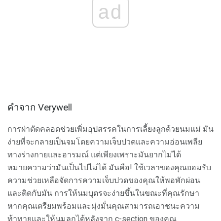
ad
คำจาก Verywell
การผ่าตัดคลอดช่วยเพิ่มอุปสรรคในการเลี้ยงลูกด้วยนมแม่ มัน
ง่ายที่จะกลายเป็นจมโดยความเจ็บปวดและความอ่อนเพลีย
ทางร่างกายและอารมณ์ แต่เพียงเพราะมันยากไม่ได้
หมายความว่ามันเป็นไปไม่ได้ มันคือ! ใช้เวลาของคุณยอมรับ
ความช่วยเหลือจัดการความเจ็บปวดของคุณให้พอพักผ่อน
และติดกับมัน การให้นมบุตรจะง่ายขึ้นในขณะที่คุณรักษา
หากคุณเตรียมพร้อมและมุ่งมั่นคุณสามารถเอาชนะความ
ท้าทายและให้นมลูกได้หลังจาก c-section ของคุณ