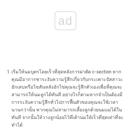
ad
เริ่มให้นมบุตรโดยเร็วที่สุดหลังการผ่าตัด c-section หาก
คุณมีอาการชาระงับความรู้สึกเกี่ยวกับกระเพาะปัสสาวะ
อักเสบหรือไขสันหลังอักไข่คุณจะรู้สึกตัวเองเพื่อที่คุณจะ
สามารถให้นมลูกได้ทันที อย่างไรก็ตามหากจำเป็นต้องมี
การระงับความรู้สึกทั่วไปการฟื้นตัวของคุณจะใช้เวลา
นานกว่านั้น หากคุณไม่สามารถเลี้ยงลูกด้วยนมแม่ได้ใน
ทันที จากนั้นให้วางลูกน้อยไว้ที่เต้านมให้เร็วที่สุดเท่าที่จะ
ทำได้