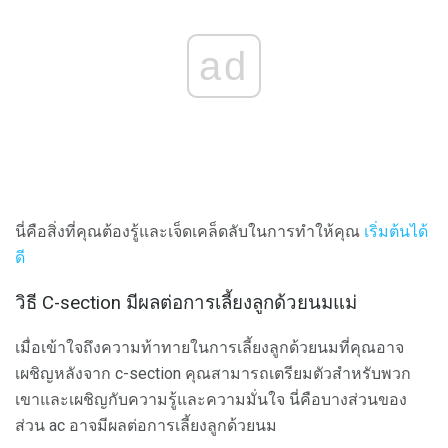
ad
นี่คือสิ่งที่คุณต้องรู้และเจ็ดเคล็ดลับในการทำให้คุณ
เริ่มต้นได้
ดี
วิธี C-section มีผลต่อการเลี้ยงลูกด้วยนมแม่
เมื่อเข้าใจถึงความท้าทายในการเลี้ยงลูกด้วยนมที่คุณอาจ
เผชิญหลังจาก c-section คุณสามารถเตรียมตัวสำหรับพวก
เขาและเผชิญกับความรู้และความมั่นใจ นี่คือบางส่วนของ
ส่วน ac อาจมีผลต่อการเลี้ยงลูกด้วยนม