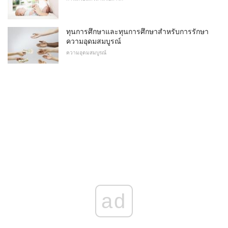
ทุนการศึกษาและทุนการศึกษาสำหรับการรักษา
ความอุดมสมบูรณ์
ความอุดมสมบูรณ์
ad