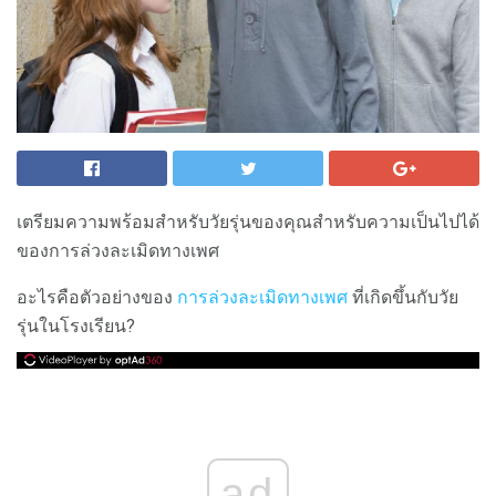
เตรียมความพร้อมสำหรับวัยรุ่นของคุณสำหรับความเป็นไปได้
ของการล่วงละเมิดทางเพศ
อะไรคือตัวอย่างของ
การล่วงละเมิดทางเพศ
ที่เกิดขึ้นกับวัย
รุ่นในโรงเรียน?
ad