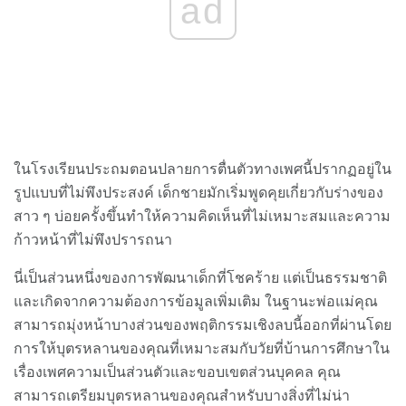
ad
ในโรงเรียนประถมตอนปลายการตื่นตัวทางเพศนี้ปรากฏอยู่ใน
รูปแบบที่ไม่พึงประสงค์ เด็กชายมักเริ่มพูดคุยเกี่ยวกับร่างของ
สาว ๆ บ่อยครั้งขึ้นทำให้ความคิดเห็นที่ไม่เหมาะสมและความ
ก้าวหน้าที่ไม่พึงปรารถนา
นี่เป็นส่วนหนึ่งของการพัฒนาเด็กที่โชคร้าย แต่เป็นธรรมชาติ
และเกิดจากความต้องการข้อมูลเพิ่มเติม ในฐานะพ่อแม่คุณ
สามารถมุ่งหน้าบางส่วนของพฤติกรรมเชิงลบนี้ออกที่ผ่านโดย
การให้บุตรหลานของคุณที่เหมาะสมกับวัยที่บ้านการศึกษาใน
เรื่องเพศความเป็นส่วนตัวและขอบเขตส่วนบุคคล คุณ
สามารถเตรียมบุตรหลานของคุณสำหรับบางสิ่งที่ไม่น่า