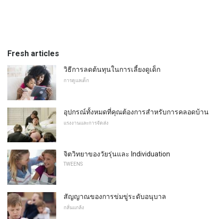
Fresh articles
วิธีการลดต้นทุนในการเลี้ยงดูเด็ก
การดูแลเด็ก
อุปกรณ์ทั้งหมดที่คุณต้องการสำหรับการคลอดบ้าน
แรงงานและการจัดส่ง
จิตวิทยาของวัยรุ่นและ Individuation
TWEENS
สัญญาณของการข่มขู่ระดับอนุบาล
กลั่นแกล้ง