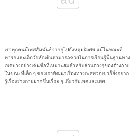
เราทุกคนมีเพศสัมพันธ์จากอู่ไปยังหลุมฝังศพ แม้ในขณะที่
ทารกและเด็กวัยหัดเดินสามารถช่วยในการเรียนรู้พื้นฐานทาง
เพศบางอย่างเช่นชื่อที่เหมาะสมสำหรับส่วนต่างๆของร่างกาย
ในขณะที่เด็ก ๆ ของเราพัฒนาเรื่องทางเพศพวกเขาก็ยิ่งอยาก
รู้เรื่องร่างกายมากขึ้นเรื่อย ๆ เกี่ยวกับเพศและเพศ