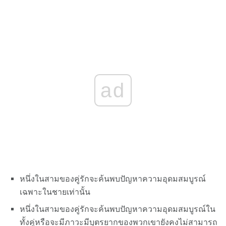
ad
หนึ่งในสามของคู่รักจะค้นพบปัญหาความอุดมสมบูรณ์
เฉพาะในชายเท่านั้น
หนึ่งในสามของคู่รักจะค้นพบปัญหาความอุดมสมบูรณ์ใน
ทั้งคู่หรือจะมีภาวะมีบุตรยากของพวกเขายังคงไม่สามารถ