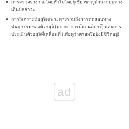
การตรวจร่างกายโดยทั่วไปโดยผู้เชี่ยวชาญด้านระบบทาง
เดินปัสสาวะ
การวิเคราะห์อสุจิเฉพาะทางรวมถึงการทดสอบทาง
พันธุกรรมของตัวอสุจิ (มองหาการมีแอนติบอดี) และการ
ประเมินตัวอสุจิที่เคลื่อนที่ (เพื่อดูว่าตายหรือยังมีชีวิตอยู่)
ad