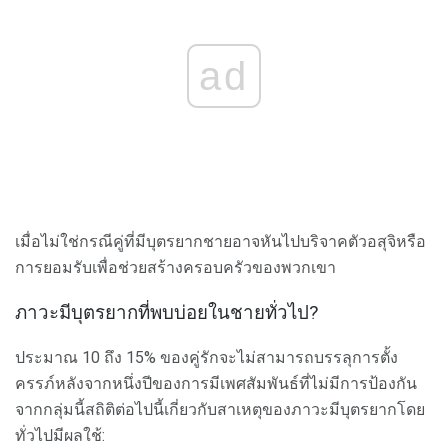
ad
เมื่อไม่ใช่กรณีคู่ที่มีบุตรยากชายอาจหันไปบริจาคตัวอสุจิหรือ
การยอมรับเพื่อช่วยสร้างครอบครัวของพวกเขา
ภาวะมีบุตรยากที่พบบ่อยในชายทั่วไป?
ประมาณ 10 ถึง 15% ของคู่รักจะไม่สามารถบรรลุการตั้ง
ครรภ์หลังจากหนึ่งปีของการมีเพศสัมพันธ์ที่ไม่มีการป้องกัน
จากกลุ่มนี้สถิติต่อไปนี้เกี่ยวกับสาเหตุของภาวะมีบุตรยากโดย
ทั่วไปมีผลใช้: