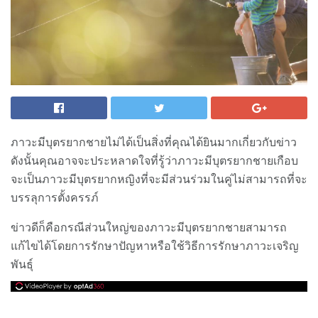
ภาวะมีบุตรยากชายไม่ได้เป็นสิ่งที่คุณได้ยินมากเกี่ยวกับข่าว
ดังนั้นคุณอาจจะประหลาดใจที่รู้ว่าภาวะมีบุตรยากชายเกือบ
จะเป็นภาวะมีบุตรยากหญิงที่จะมีส่วนร่วมในคู่ไม่สามารถที่จะ
บรรลุการตั้งครรภ์
ข่าวดีก็คือกรณีส่วนใหญ่ของภาวะมีบุตรยากชายสามารถ
แก้ไขได้โดยการรักษาปัญหาหรือใช้วิธีการรักษาภาวะเจริญ
พันธุ์