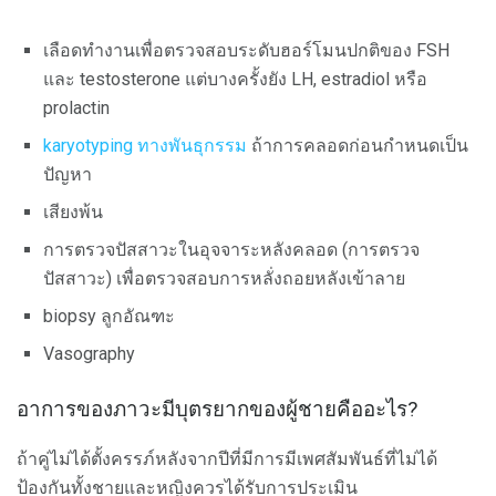
เลือดทำงานเพื่อตรวจสอบระดับฮอร์โมนปกติของ FSH
และ testosterone แต่บางครั้งยัง LH, estradiol หรือ
prolactin
karyotyping ทางพันธุกรรม
ถ้าการคลอดก่อนกำหนดเป็น
ปัญหา
เสียงพ้น
การตรวจปัสสาวะในอุจจาระหลังคลอด (การตรวจ
ปัสสาวะ) เพื่อตรวจสอบการหลั่งถอยหลังเข้าลาย
biopsy ลูกอัณฑะ
Vasography
อาการของภาวะมีบุตรยากของผู้ชายคืออะไร?
ถ้าคู่ไม่ได้ตั้งครรภ์หลังจากปีที่มีการมีเพศสัมพันธ์ที่ไม่ได้
ป้องกันทั้งชายและหญิงควรได้รับการประเมิน