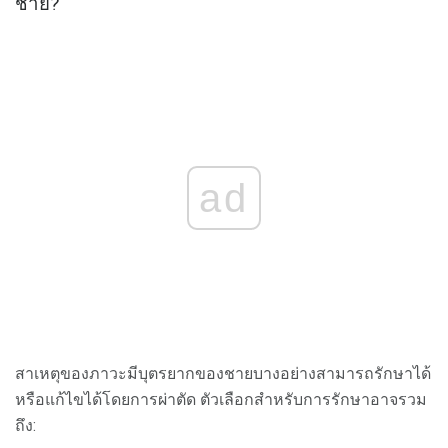
ชาย?
ad
สาเหตุของภาวะมีบุตรยากของชายบางอย่างสามารถรักษาได้
หรือแก้ไขได้โดยการผ่าตัด ตัวเลือกสำหรับการรักษาอาจรวม
ถึง: