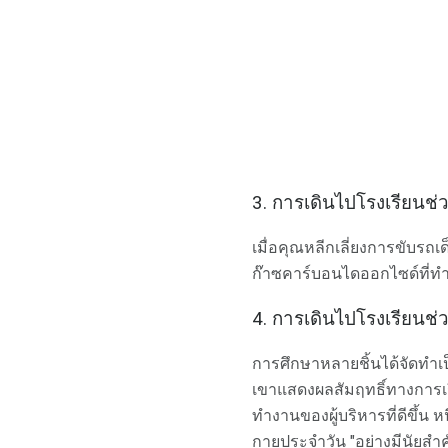
3. การเดินไปโรงเรียนช่
เมื่อคุณหลีกเลี่ยงการขับ
ก๊าซคาร์บอนไดออกไซด์ที่ทำ
4. การเดินไปโรงเรียนช่วย
การศึกษาหลายชิ้นได้จัดทำเ
เขาแสดงผลสัมฤทธิ์ทางการเรี
ทำงานของผู้บริหารที่ดีขึ้น หนึ
กายประจำวัน "อย่างมีนัยสำค