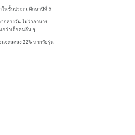
าในชั้นประถมศึกษาปีที่ 5
เวลากลางวัน ไม่ว่าอาหาร
กว่าเด็กคนอื่น ๆ
วนจะลดลง 22% หากวัยรุ่น