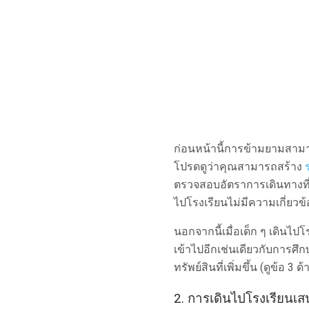
ก่อนหน้านี้การข้ามยามสามา
โปรดดูว่าคุณสามารถสร้าง
ตรวจสอบอัตราการเดินทางที่ใ
ไปโรงเรียนไม่มีความเกี่ยวข้
นอกจากนี้เมื่อเด็ก ๆ เดินไปโ
เข้าไปอีกเช่นเดียวกับการศึก
ทรัพย์สินที่เพิ่มขึ้น (ดูข้อ
2. การเดินไปโรงเรียนเ