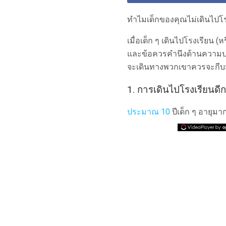
ทำไมเด็กของคุณไม่เดินไปโรง
เมื่อเด็ก ๆ เดินไปโรงเรียน 
และข้อควรคำนึงด้านความปลอดภ
จะเดินทางพวกเขาควรจะกีบมัน
1. การเดินไปโรงเรียนดีกว
ประมาณ 10
ปีเด็ก ๆ อายุมา