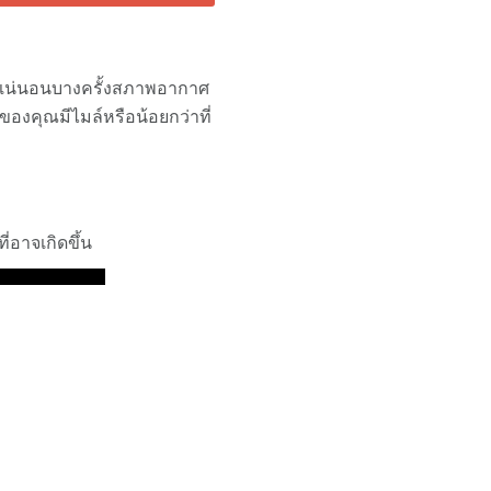
ี่ดี แน่นอนบางครั้งสภาพอากาศ
ของคุณมีไมล์หรือน้อยกว่าที่
่อาจเกิดขึ้น