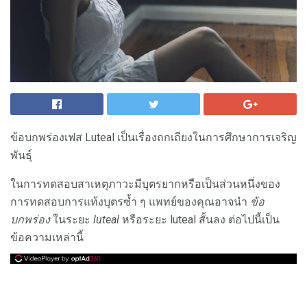
ข้อบกพร่องเฟส Luteal เป็นเรื่องถกเถียงในการศึกษาการเจริญ
พันธุ์
ในการทดสอบสาเหตุภาวะมีบุตรยากหรือเป็นส่วนหนึ่งของ
การทดสอบการแท้งบุตรซ้ำ ๆ แพทย์ของคุณอาจนำ
ข้อ
บกพร่อง
ในระยะ
luteal
หรือระยะ luteal สั้นลง ต่อไปนี้เป็น
ข้อความเหล่านี้