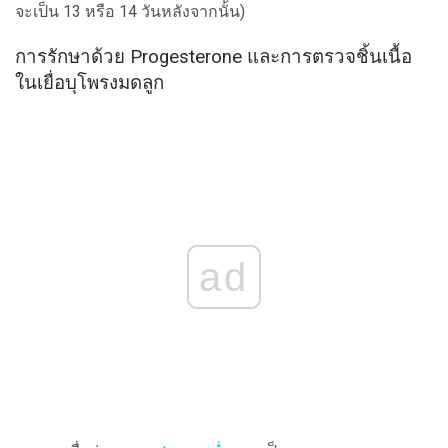
จะเป็น 13 หรือ 14 วันหลังจากนั้น)
การรักษาด้วย Progesterone และการตรวจชิ้นเนื้อ
ในเยื่อบุโพรงมดลูก
ad