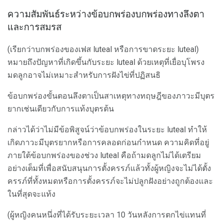
ความสัมพันธ์ระหว่างข้อบกพร่องบกพร่องทางลึงตา
และการสมรส
(เรียกว่าบกพร่องของเฟส luteal หรือการขาดระยะ luteal)
หมายถึงปัญหาที่เกิดขึ้นกับระยะ luteal ด้วยเหตุที่เยื่อบุโพรง
มดลูกอาจไม่เหมาะสำหรับการฝังไข่ที่ปฏิสนธิ
ข้อบกพร่องขั้นตอนลึงตาเป็นสาเหตุทางทฤษฎีของภาวะมีบุตร
ยากเช่นเดียวกับการแท้งบุตรต้น
กล่าวได้ว่าไม่มีข้อพิสูจน์ว่าข้อบกพร่องในระยะ luteal ทำให้
เกิดภาวะมีบุตรยากหรือการคลอดก่อนกำหนด ความคิดที่อยู่
ภายใต้ข้อบกพร่องของช่วง luteal คือถ้ามดลูกไม่ได้เตรียม
อย่างเต็มที่เพื่อสนับสนุนการตั้งครรภ์แล้วทั้งผู้หญิงจะไม่ได้ตั้ง
ครรภ์ที่ทั้งหมดหรือการตั้งครรภ์จะไม่ปลูกฝังอย่างถูกต้องและ
ในที่สุดจะแท้ง
(ผู้หญิงคนหนึ่งที่ได้รับระยะเวลา 10 วันหลังการตกไข่แทนที่