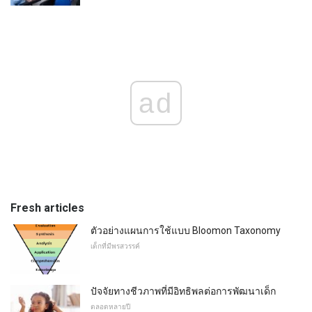
ad
Fresh articles
ตัวอย่างแผนการใช้แบบ Bloomon Taxonomy
เด็กที่มีพรสวรรค์
ปัจจัยทางชีวภาพที่มีอิทธิพลต่อการพัฒนาเด็ก
ตลอดหลายปี