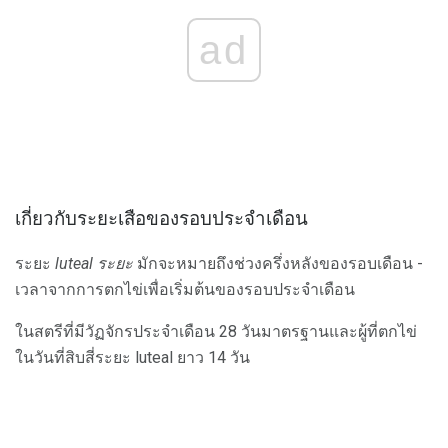
ad
เกี่ยวกับระยะเสือของรอบประจำเดือน
ระยะ
luteal ระยะ
มักจะหมายถึงช่วงครึ่งหลังของรอบเดือน -
เวลาจากการตกไข่เพื่อเริ่มต้นของรอบประจำเดือน
ในสตรีที่มีวัฏจักรประจำเดือน 28 วันมาตรฐานและผู้ที่ตกไข่
ในวันที่สิบสี่ระยะ luteal ยาว 14 วัน