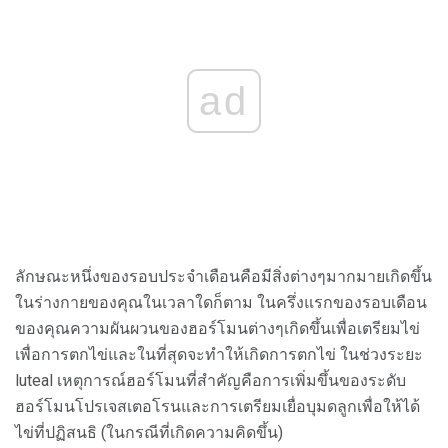
ad
ลักษณะหนึ่งของรอบประจำเดือนคือมีสิ่งต่างๆมากมายเกิดขึ้น
ในร่างกายของคุณในเวลาใดก็ตาม ในครึ่งแรกของรอบเดือน
ของคุณความผันผวนของฮอร์โมนต่างๆเกิดขึ้นเพื่อเตรียมไข่
เพื่อการตกไข่และในที่สุดจะทำให้เกิดการตกไข่ ในช่วงระยะ
luteal เหตุการณ์ฮอร์โมนที่สำคัญคือการเพิ่มขึ้นของระดับ
ฮอร์โมนโปรเจสเตอโรนและการเตรียมเยื่อบุมดลูกเพื่อให้ได้
ไข่ที่ปฏิสนธิ (ในกรณีที่เกิดความคิดขึ้น)