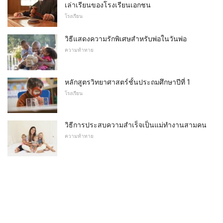
เล่าเรียนของโรงเรียนเอกชน
โรงเรียน
วิธีแสดงความรักพิเศษสำหรับพ่อในวันพ่อ
ความท้าทาย
หลักสูตรวิทยาศาสตร์ชั้นประถมศึกษาปีที่ 1
โรงเรียน
วิธีการประสบความสำเร็จเป็นแม่ทำงานสามคน
ความท้าทาย