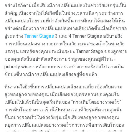
อย่างไรก็ตามเมื่อเสียงมีการเปลี่ยนแปลงในช่วงวัยแรกรุ่นเป็น
สำคัญ เนื่องจากไม่ได้เกิดขึ้นในช่วงเวลาหนึ่ง ๆ ระหว่างการ
เปลี่ยนแปลงโดยรวมที่กำลังเกิดขึ้น การศึกษาได้แสดงให้เห็น
อย่างต่อเนื่องว่าการเปลี่ยนแปลงทางเสียงเกิดขึ้นเมื่อเด็กชายอ
ยู่ระหว่าง
Tanner Stages
3 และ 4 Tanner Stages อธิบายถึง
การเปลี่ยนแปลงทางกายภาพในอวัยวะเพศของเด็กในช่วงวัย
แรกรุ่น แพทย์ของคุณประเมินระยะ Tanner Stage ของลูกชาย
ของคุณดังนั้นอย่าลังเลที่จะถามว่าลูกของคุณอยู่ที่ไหน -
puberty wise - หลังจากการตรวจร่างกายครั้งต่อไป อาจเป็น
ข้อบ่งชี้หากมีการเปลี่ยนแปลงเสียงอยู่ที่ขอบฟ้า
ที่น่าสนใจยิ่งขึ้นการเปลี่ยนแปลงเสียงอาจเกี่ยวข้องกับความ
สูงของลูกชายของคุณ เมื่อเสียงของบุตรหลานของคุณเริ่ม
เปลี่ยนไปแล้วนี่เป็นจุดเริ่มต้นของ "การเติบโตอย่างรวดเร็ว"
การเติบโตอย่างรวดเร็วนี้เป็นช่วงเวลาที่วัยรุ่นที่ความสูงเพิ่ม
ขึ้นอย่างรวดเร็วในช่วงวัยรุ่น เมื่อเสียงของลูกชายของคุณ
หยุดการเปลี่ยนแปลงอย่างรวดเร็วการกระพือการเติบโตของ