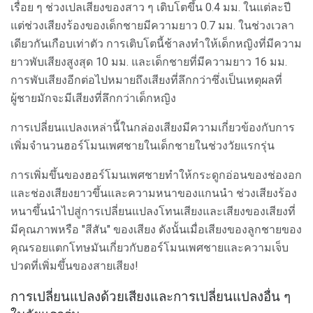
เรื่อย ๆ ช่วงเปลเสียงของสาว ๆ เติบโตขึ้น 0.4 มม. ในแต่ละปี
แต่ช่วงเสียงร้องของเด็กชายมีความยาว 0.7 มม. ในช่วงเวลา
เดียวกันเกือบเท่าตัว การเติบโตนี้ช้าลงทำให้เด็กหญิงที่มีความ
ยาวพับเสียงสูงสุด 10 มม. และเด็กชายที่มีความยาว 16 มม.
การพับเสียงอีกต่อไปหมายถึงเสียงที่ลึกกว่าซึ่งเป็นเหตุผลที่
ผู้ชายมักจะมีเสียงที่ลึกกว่าเด็กหญิง
การเปลี่ยนแปลงเหล่านี้ในกล่องเสียงมีความเกี่ยวข้องกับการ
เพิ่มจำนวนฮอร์โมนเพศชายในเด็กชายในช่วงวัยแรกรุ่น
การเพิ่มขึ้นของฮอร์โมนเพศชายทำให้กระดูกอ่อนของช่องอก
และช่องเสียงยาวขึ้นและความหนาของแกนนำ ช่วงเสียงร้อง
หนาขึ้นนำไปสู่การเปลี่ยนแปลงโทนเสียงและเสียงของเสียงที่
มีคุณภาพหรือ "สีสัน" ของเสียง ดังนั้นเมื่อเสียงของลูกชายของ
คุณรอยแตกโทษมันเกี่ยวกับฮอร์โมนเพศชายและความเจ็บ
ปวดที่เพิ่มขึ้นของสายเสียง!
การเปลี่ยนแปลงด้วยเสียงและการเปลี่ยนแปลงอื่น ๆ