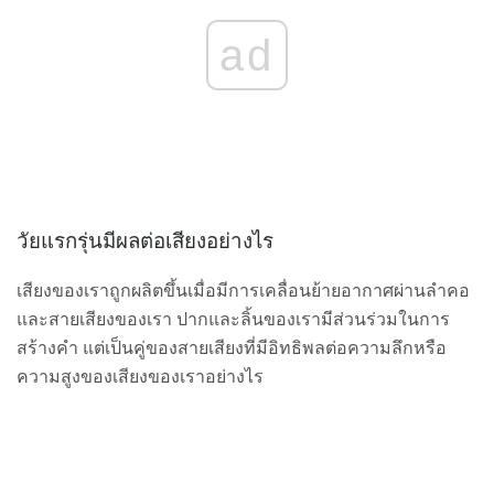
ad
วัยแรกรุ่นมีผลต่อเสียงอย่างไร
เสียงของเราถูกผลิตขึ้นเมื่อมีการเคลื่อนย้ายอากาศผ่านลำคอ
และสายเสียงของเรา ปากและลิ้นของเรามีส่วนร่วมในการ
สร้างคำ แต่เป็นคู่ของสายเสียงที่มีอิทธิพลต่อความลึกหรือ
ความสูงของเสียงของเราอย่างไร