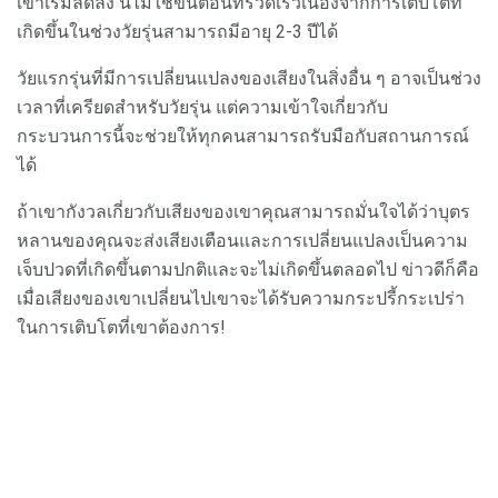
เขาเริ่มลดลง นี่ไม่ใช่ขั้นตอนที่รวดเร็วเนื่องจากการเติบโตที่
เกิดขึ้นในช่วงวัยรุ่นสามารถมีอายุ 2-3 ปีได้
วัยแรกรุ่นที่มีการเปลี่ยนแปลงของเสียงในสิ่งอื่น ๆ อาจเป็นช่วง
เวลาที่เครียดสำหรับวัยรุ่น แต่ความเข้าใจเกี่ยวกับ
กระบวนการนี้จะช่วยให้ทุกคนสามารถรับมือกับสถานการณ์
ได้
ถ้าเขากังวลเกี่ยวกับเสียงของเขาคุณสามารถมั่นใจได้ว่าบุตร
หลานของคุณจะส่งเสียงเตือนและการเปลี่ยนแปลงเป็นความ
เจ็บปวดที่เกิดขึ้นตามปกติและจะไม่เกิดขึ้นตลอดไป ข่าวดีก็คือ
เมื่อเสียงของเขาเปลี่ยนไปเขาจะได้รับความกระปรี้กระเปร่า
ในการเติบโตที่เขาต้องการ!