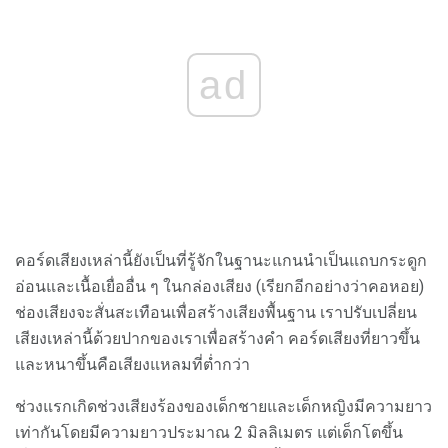
ad
คอร์ดเสียงเหล่านี้ยังเป็นที่รู้จักในฐานะแกนนำเป็นแถบกระดูก
อ่อนและเนื้อเยื่ออื่น ๆ ในกล่องเสียง (เรียกอีกอย่างว่าคอหอย)
ช่องเสียงจะสั่นสะเทือนเพื่อสร้างเสียงพื้นฐาน เราปรับเปลี่ยน
เสียงเหล่านี้ด้วยปากของเราเพื่อสร้างคำ คอร์ดเสียงที่ยาวขึ้น
และหนาขึ้นคือเสียงแหลมที่ต่ำกว่า
ช่วงแรกเกิดช่วงเสียงร้องของเด็กชายและเด็กหญิงมีความยาว
เท่ากันโดยมีความยาวประมาณ 2 มิลลิเมตร แต่เด็กโตขึ้น