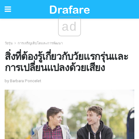
ad
วัยรุ่น
การเจริญเติบโตและการพัฒนา
สิ่งที่ต้องรู้เกี่ยวกับวัยแรกรุ่นและ
การเปลี่ยนแปลงด้วยเสียง
by Barbara Poncelet