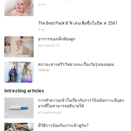
ทารก
The Best Pack 8 'N เล่นเพื่อซื้อในปีพ. ศ. 2561
ทารก
อาการของเด็กท้องผูก
สุขภาพประจำวัน
สถานะทางสรีรวิทยาและเรื่องวัยรุ่นของคุณ
TWEENS
Intresting articles
การทำความเข้าใจเกี่ยวกับการวินิจฉัยภาวะมีบุตร
ยากที่ไม่สามารถอธิบายได้
ความอุดมสมบูรณ์
มีวิธีการป้องกันการเข้าคู่กัน?