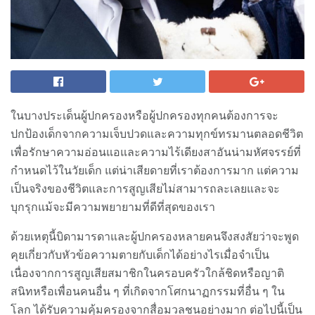
ในบางประเด็นผู้ปกครองหรือผู้ปกครองทุกคนต้องการจะ
ปกป้องเด็กจากความเจ็บปวดและความทุกข์ทรมานตลอดชีวิต
เพื่อรักษาความอ่อนแอและความไร้เดียงสาอันน่ามหัศจรรย์ที่
กำหนดไว้ในวัยเด็ก แต่น่าเสียดายที่เราต้องการมาก แต่ความ
เป็นจริงของชีวิตและการสูญเสียไม่สามารถละเลยและจะ
บุกรุกแม้จะมีความพยายามที่ดีที่สุดของเรา
ด้วยเหตุนี้บิดามารดาและผู้ปกครองหลายคนจึงสงสัยว่าจะพูด
คุยเกี่ยวกับหัวข้อความตายกับเด็กได้อย่างไรเมื่อจำเป็น
เนื่องจากการสูญเสียสมาชิกในครอบครัวใกล้ชิดหรือญาติ
สนิทหรือเพื่อนคนอื่น ๆ ที่เกิดจากโศกนาฏกรรมที่อื่น ๆ ใน
โลก ได้รับความคุ้มครองจากสื่อมวลชนอย่างมาก ต่อไปนี้เป็น