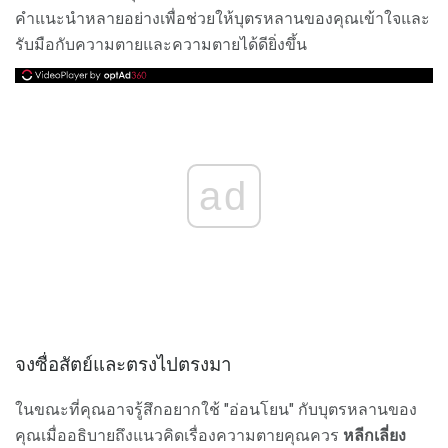
คำแนะนำหลายอย่างเพื่อช่วยให้บุตรหลานของคุณเข้าใจและ
รับมือกับความตายและความตายได้ดียิ่งขึ้น
ad
จงซื่อสัตย์และตรงไปตรงมา
ในขณะที่คุณอาจรู้สึกอยากใช้ "อ่อนโยน" กับบุตรหลานของ
คุณเมื่ออธิบายถึงแนวคิดเรื่องความตายคุณควร
หลีกเลี่ยง