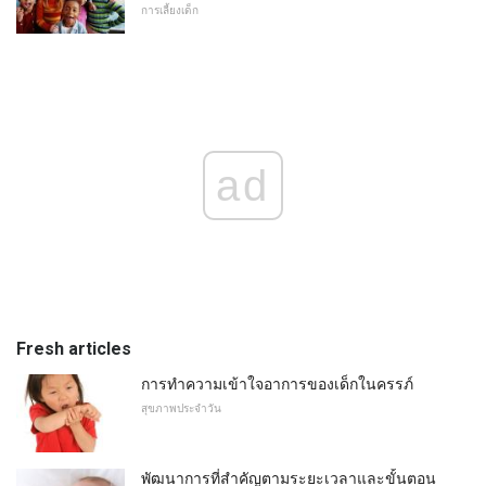
การเลี้ยงเด็ก
ad
Fresh articles
การทำความเข้าใจอาการของเด็กในครรภ์
สุขภาพประจำวัน
พัฒนาการที่สำคัญตามระยะเวลาและขั้นตอน