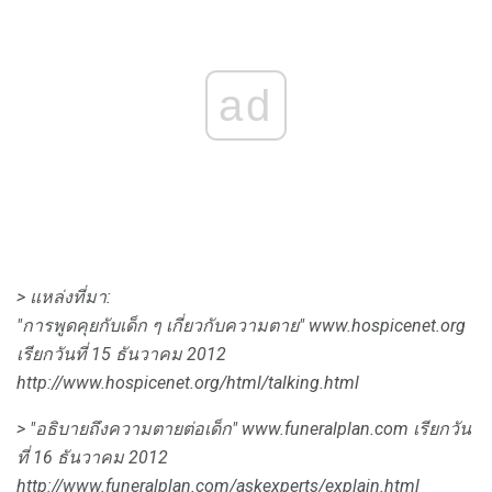
ad
> แหล่งที่มา:
"การพูดคุยกับเด็ก ๆ เกี่ยวกับความตาย"
www.hospicenet.org
เรียกวันที่ 15 ธันวาคม 2012
http://www.hospicenet.org/html/talking.html
> "อธิบายถึงความตายต่อเด็ก"
www.funeralplan.com
เรียกวัน
ที่ 16 ธันวาคม 2012
http://www.funeralplan.com/askexperts/explain.html