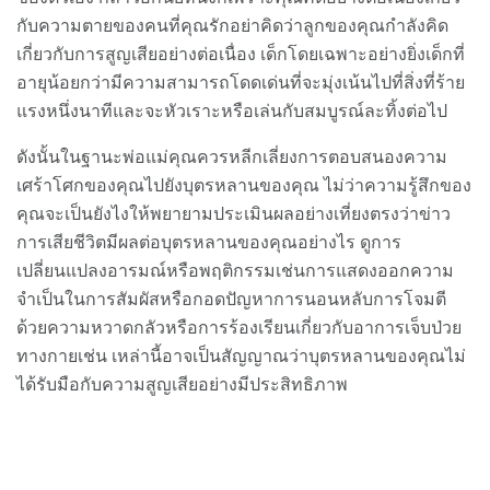
กับความตายของคนที่คุณรักอย่าคิดว่าลูกของคุณกำลังคิด
เกี่ยวกับการสูญเสียอย่างต่อเนื่อง เด็กโดยเฉพาะอย่างยิ่งเด็กที่
อายุน้อยกว่ามีความสามารถโดดเด่นที่จะมุ่งเน้นไปที่สิ่งที่ร้าย
แรงหนึ่งนาทีและจะหัวเราะหรือเล่นกับสมบูรณ์ละทิ้งต่อไป
ดังนั้นในฐานะพ่อแม่คุณควรหลีกเลี่ยงการตอบสนองความ
เศร้าโศกของคุณไปยังบุตรหลานของคุณ ไม่ว่าความรู้สึกของ
คุณจะเป็นยังไงให้พยายามประเมินผลอย่างเที่ยงตรงว่าข่าว
การเสียชีวิตมีผลต่อบุตรหลานของคุณอย่างไร ดูการ
เปลี่ยนแปลงอารมณ์หรือพฤติกรรมเช่นการแสดงออกความ
จำเป็นในการสัมผัสหรือกอดปัญหาการนอนหลับการโจมตี
ด้วยความหวาดกลัวหรือการร้องเรียนเกี่ยวกับอาการเจ็บป่วย
ทางกายเช่น เหล่านี้อาจเป็นสัญญาณว่าบุตรหลานของคุณไม่
ได้รับมือกับความสูญเสียอย่างมีประสิทธิภาพ