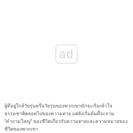
ad
ผู้ที่อยู่ใกล้วัยรุ่นหรือวัยรุ่นของพวกเขามักจะเริ่มเข้าใจ
ธรรมชาติตลอดไปของความตาย แต่ยังเริ่มต้นที่จะถาม
"คำถามใหญ่" ของชีวิตเกี่ยวกับความตายและความหมายของ
ชีวิตของพวกเขา