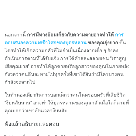
นอกจากนี้
การมีทางอ้อมเกี่ยวกับความตายอาจทำให้
การ
ตอบสนองความเศร้าโศกของบุตรหลาน
ของคุณยุ่งยาก
ขึ้น
โดยทำให้เกิดความกลัวที่ไม่จำเป็นเนื่องจากเด็ก ๆ ยังคง
ดำเนินการตามที่ได้รับแจ้ง การใช้คำสละสลวยเช่น "เราสูญ
เสียคุณยาย" อาจทำให้ลูกชายหรือลูกสาวของคุณในภายหลัง
กังวลว่าคนอื่นจะหายไปทุกครั้งที่เขาได้ยินว่ามีใครบางคน
กำลังจะจากไป
ในทำนองเดียวกันการบอกเด็กว่าคนในครอบครัวที่เสียชีวิต
"งีบหลับนาน" อาจทำให้บุตรหลานของคุณกลัวเมื่อใดก็ตามที่
คุณบอกว่าเขาเป็นเวลางีบหลับ
ฟังแล้วอธิบายและตอบ