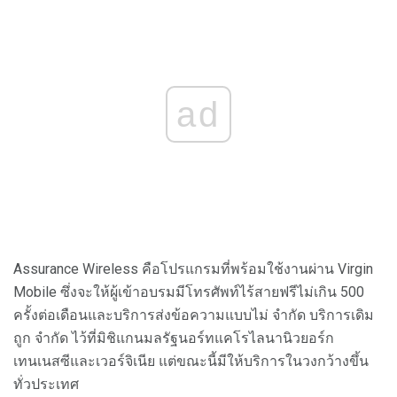
ad
Assurance Wireless คือโปรแกรมที่พร้อมใช้งานผ่าน Virgin
Mobile ซึ่งจะให้ผู้เข้าอบรมมีโทรศัพท์ไร้สายฟรีไม่เกิน 500
ครั้งต่อเดือนและบริการส่งข้อความแบบไม่ จำกัด บริการเดิม
ถูก จำกัด ไว้ที่มิชิแกนมลรัฐนอร์ทแคโรไลนานิวยอร์ก
เทนเนสซีและเวอร์จิเนีย แต่ขณะนี้มีให้บริการในวงกว้างขึ้น
ทั่วประเทศ