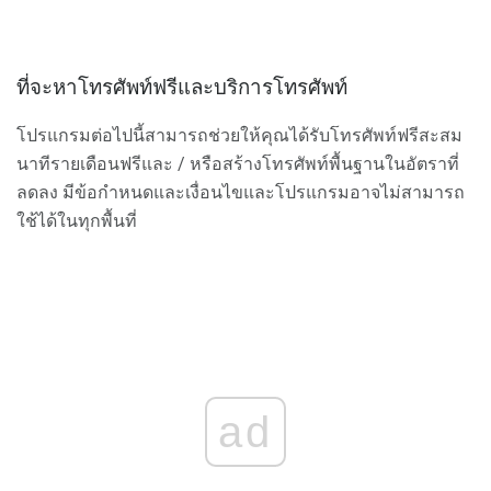
ที่จะหาโทรศัพท์ฟรีและบริการโทรศัพท์
โปรแกรมต่อไปนี้สามารถช่วยให้คุณได้รับโทรศัพท์ฟรีสะสม
นาทีรายเดือนฟรีและ / หรือสร้างโทรศัพท์พื้นฐานในอัตราที่
ลดลง มีข้อกำหนดและเงื่อนไขและโปรแกรมอาจไม่สามารถ
ใช้ได้ในทุกพื้นที่
ad