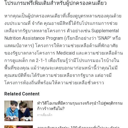
โปรแกรมฟรีเพิ่มเติมสำหรับผู้ปกครองคนเดียว
หากคุณเป็นผู้ปกครองคนเดียวที่เลี้ยงดูบุตรหลานของคุณด้วย
งบประมาณที่ จำกัด คุณอาจมีสิทธิ์ได้รับโปรแกรมการช่วย
เหลือจากรัฐบาลหลายโครงการ ตัวอย่างเช่น Supplemental
Nutrition Assistance Program (เรียกอีกอย่างว่า 'SNAP' หรือ
แสตมป์อาหาร) โครงการให้ความช่วยเหลือด้านที่พักอาศัย
ของรัฐบาลกลางโครงการ Medicaid และความช่วยเหลือด้าน
การดูแลเด็ก กด 2-1-1 เพื่อเรียนรู้ว่ามีโปรแกรมอะไรบ้างใน
พื้นที่ของคุณ แม้ว่าคุณจะเคยบอกมาก่อนหน้านี้ว่าคุณไม่มี
คุณสมบัติที่จะได้รับความช่วยเหลือจากรัฐบาล แต่อาจมี
โครงการท้องถิ่นที่พร้อมให้ความช่วยเหลือชั่วคราว
Related Content
ทำวิดีโอเกมที่มีความรุนแรงจริงๆนำไปสู่พฤติกรรม
ก้าวร้าวหรือไม่?
การเลี้ยงเด็ก
ภาษาลับของวัยรุ่น: 100 ข้อความทั่วไปและคำย่อ