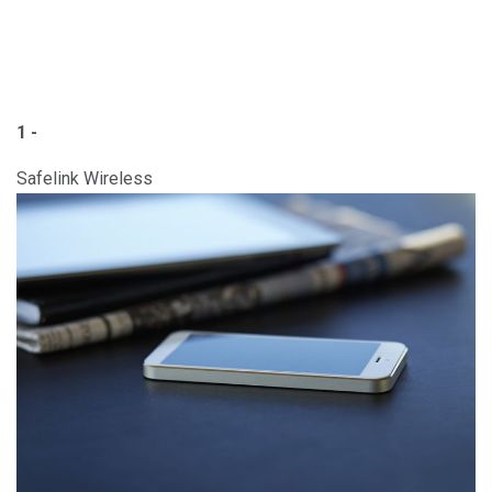
1 -
Safelink Wireless