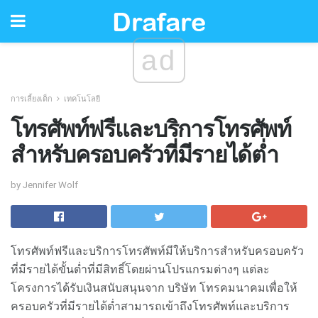
ad
การเลี้ยงเด็ก
เทคโนโลยี
โทรศัพท์ฟรีและบริการโทรศัพท์
สำหรับครอบครัวที่มีรายได้ต่ำ
by Jennifer Wolf
โทรศัพท์ฟรีและบริการโทรศัพท์มีให้บริการสำหรับครอบครัว
ที่มีรายได้ขั้นต่ำที่มีสิทธิ์โดยผ่านโปรแกรมต่างๆ แต่ละ
โครงการได้รับเงินสนับสนุนจาก บริษัท โทรคมนาคมเพื่อให้
ครอบครัวที่มีรายได้ต่ำสามารถเข้าถึงโทรศัพท์และบริการ