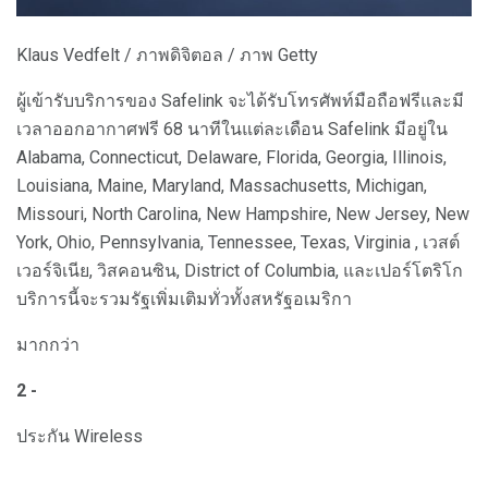
Klaus Vedfelt / ภาพดิจิตอล / ภาพ Getty
ผู้เข้ารับบริการของ Safelink จะได้รับโทรศัพท์มือถือฟรีและมี
เวลาออกอากาศฟรี 68 นาทีในแต่ละเดือน Safelink มีอยู่ใน
Alabama, Connecticut, Delaware, Florida, Georgia, Illinois,
Louisiana, Maine, Maryland, Massachusetts, Michigan,
Missouri, North Carolina, New Hampshire, New Jersey, New
York, Ohio, Pennsylvania, Tennessee, Texas, Virginia , เวสต์
เวอร์จิเนีย, วิสคอนซิน, District of Columbia, และเปอร์โตริโก
บริการนี้จะรวมรัฐเพิ่มเติมทั่วทั้งสหรัฐอเมริกา
มากกว่า
2 -
ประกัน Wireless