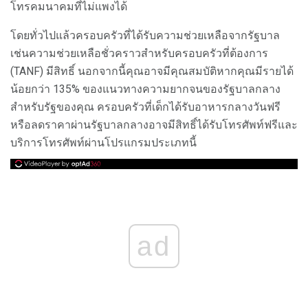
โทรคมนาคมที่ไม่แพงได้
โดยทั่วไปแล้วครอบครัวที่ได้รับความช่วยเหลือจากรัฐบาล
เช่นความช่วยเหลือชั่วคราวสำหรับครอบครัวที่ต้องการ
(TANF) มีสิทธิ์ นอกจากนี้คุณอาจมีคุณสมบัติหากคุณมีรายได้
น้อยกว่า 135% ของแนวทางความยากจนของรัฐบาลกลาง
สำหรับรัฐของคุณ ครอบครัวที่เด็กได้รับอาหารกลางวันฟรี
หรือลดราคาผ่านรัฐบาลกลางอาจมีสิทธิ์ได้รับโทรศัพท์ฟรีและ
บริการโทรศัพท์ผ่านโปรแกรมประเภทนี้
ad