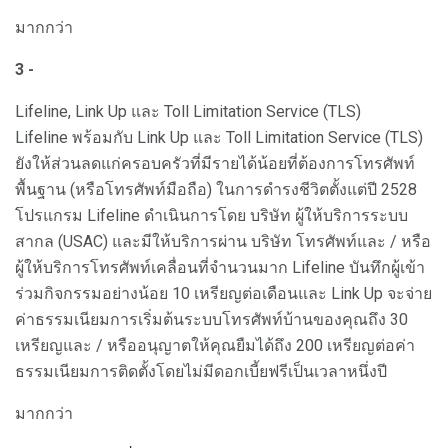
มากกว่า
3 -
Lifeline, Link Up และ Toll Limitation Service (TLS)
Lifeline พร้อมกับ Link Up และ Toll Limitation Service (TLS)
ยังให้ส่วนลดแก่ครอบครัวที่มีรายได้น้อยที่ต้องการโทรศัพท์
พื้นฐาน (หรือโทรศัพท์มือถือ) ในการดำรงชีวิตตั้งแต่ปี 2528
โปรแกรม Lifeline ดำเนินการโดย บริษัท ผู้ให้บริการระบบ
สากล (USAC) และมีให้บริการผ่าน บริษัท โทรศัพท์และ / หรือ
ผู้ให้บริการโทรศัพท์เคลื่อนที่จำนวนมาก Lifeline บันทึกผู้เข้า
ร่วมกิจกรรมอย่างน้อย 10 เหรียญต่อเดือนและ Link Up จะจ่าย
ค่าธรรมเนียมการเริ่มต้นระบบโทรศัพท์บ้านของคุณถึง 30
เหรียญและ / หรืออนุญาตให้คุณยืมได้ถึง 200 เหรียญต่อค่า
ธรรมเนียมการติดตั้งโดยไม่มีดอกเบี้ยฟรีเป็นเวลาหนึ่งปี
มากกว่า