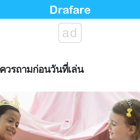
ad
ควรถามก่อนวันที่เล่น