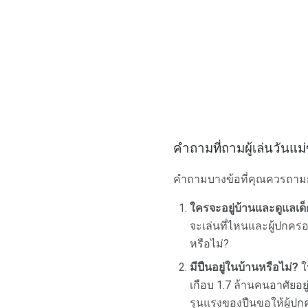
คำถามที่ถามผู้เล่นวันแม
คำถามบางข้อที่คุณควรถามก่อน
ใครจะอยู่บ้านและดูแลเด็ก
จะเล่นที่ไหนและผู้ปกครอง
หรือไม่?
มีปืนอยู่ในบ้านหรือไม่?
ใ
เกือบ 1.7 ล้านคนอาศัยอย
รุนแรงของปืนขอให้ผู้ปกค