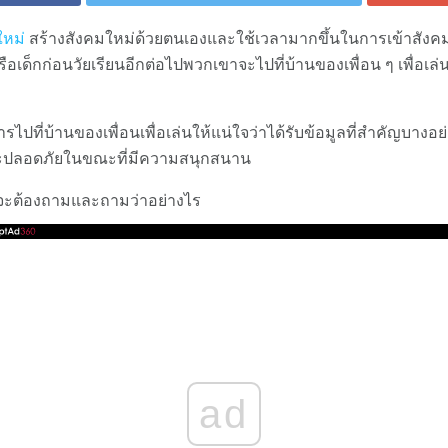
ใหม่
สร้างสังคมใหม่ด้วยตนเองและใช้เวลามากขึ้นในการเข้าสังคมใ
รือเด็กก่อนวัยเรียนอีกต่อไปพวกเขาจะไปที่บ้านของเพื่อน ๆ เพื่อเล่
ี่บ้านของเพื่อนเพื่อเล่นให้แน่ใจว่าได้รับข้อมูลที่สำคัญบางอย่าง
ะปลอดภัยในขณะที่มีความสนุกสนาน
ี่จะต้องถามและถามว่าอย่างไร
ad