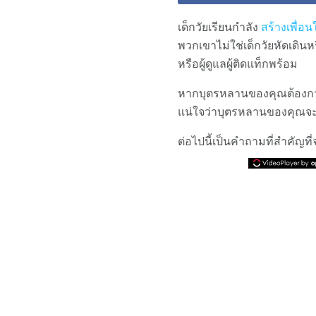
เด็กวัยเรียนกำลัง
สร้างเพื่อน
พวกเขาไม่ใช่เด็กวัยหัดเดินห
หรือผู้ดูแลผู้ติดแท็กพร้อม
หากบุตรหลานของคุณต้องการไปท
แน่ใจว่าบุตรหลานของคุณจ
ต่อไปนี้เป็นคำถามที่สำคัญท