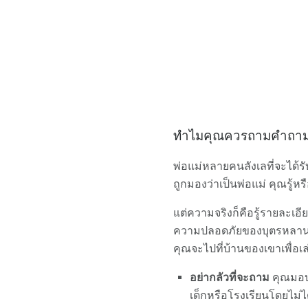
ทำไมคุณควรถามคำถามก่อ
พ่อแม่หลายคนลังเลที่จะได้รั
ถูกมองว่าเป็นพ่อแม่ คุณรู้ห
แต่ความจริงก็คือรู้รายละเอี
ความปลอดภัยของบุตรหลานของค
คุณจะไปที่บ้านของเขาเพื่อเล
อย่ากลัวที่จะถาม
คุณมอบล
เด็กหรือโรงเรียนโดยไม่ไ