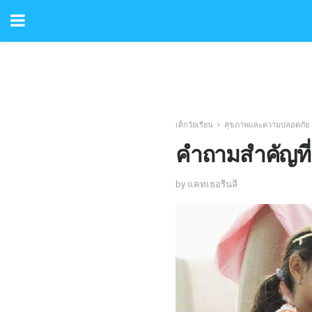
เด็กวัยเรียน
สุขภาพและความปลอดภัย
คำถามสำคัญที่
by แคทเธอรีนลี