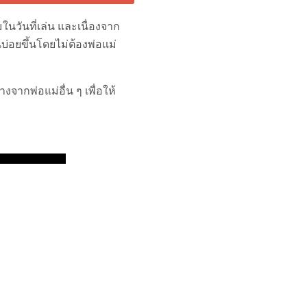
นวันที่เล่น และเนื่องจาก
นบ่อยขึ้นโดยไม่ต้องพ่อแม่
จากพ่อแม่อื่น ๆ เพื่อให้