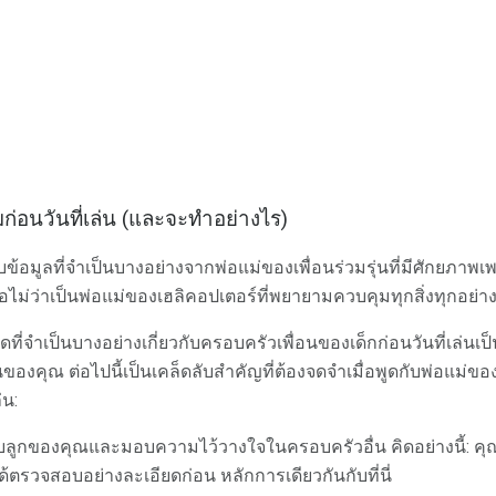
นวันที่เล่น (และจะทำอย่างไร)
บข้อมูลที่จำเป็นบางอย่างจากพ่อแม่ของเพื่อนร่วมรุ่นที่มีศักยภาพ
รือไม่ว่าเป็นพ่อแม่ของเฮลิคอปเตอร์ที่พยายามควบคุมทุกสิ่งทุกอย่า
ยดที่จำเป็นบางอย่างเกี่ยวกับครอบครัวเพื่อนของเด็กก่อนวันที่เล่
ุณ ต่อไปนี้เป็นเคล็ดลับสำคัญที่ต้องจดจำเมื่อพูดกับพ่อแม่ของเ
่น:
ูกของคุณและมอบความไว้วางใจในครอบครัวอื่น คิดอย่างนี้: คุณจ
ด้ตรวจสอบอย่างละเอียดก่อน หลักการเดียวกันกับที่นี่