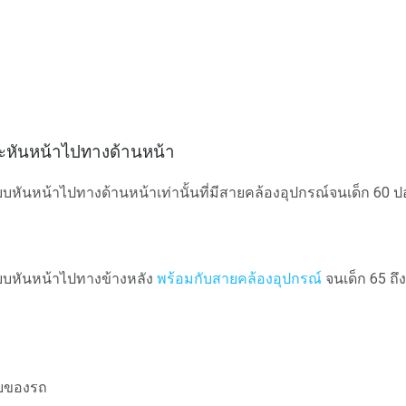
ตะหันหน้าไปทางด้านหน้า
หันหน้าไปทางด้านหน้าเท่านั้นที่มีสายคล้องอุปกรณ์จนเด็ก 60 ป
บบหันหน้าไปทางข้างหลัง
พร้อมกับสายคล้องอุปกรณ์
จนเด็ก 65 ถึง
ัยของรถ