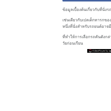
ข้อมูลเบื้องต้นเกี่ยวกับที่นั่ง
เช่นเดียวกับเปลเด็กทารกของ
หนึ่งที่นั่งสำหรับรถยนต์อา
ที่ทำให้การเลือกรถคันดังกล่
วัยก่อนเรียน