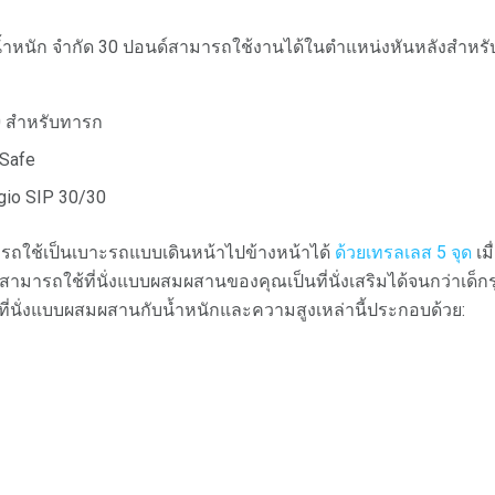
้ำหนัก จำกัด 30 ปอนด์สามารถใช้งานได้ในตำแหน่งหันหลังสำหรับท
30 สำหรับทารก
 Safe
gio SIP 30/30
มารถใช้เป็นเบาะรถแบบเดินหน้าไปข้างหน้าได้
ด้วยเทรลเลส 5 จุด
เม
สามารถใช้ที่นั่งแบบผสมผสานของคุณเป็นที่นั่งเสริมได้จนกว่าเด็กร
่างที่นั่งแบบผสมผสานกับน้ำหนักและความสูงเหล่านี้ประกอบด้วย: