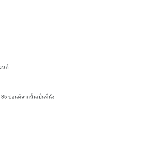
อนด์
 85 ปอนด์จากนั้นเป็นที่นั่ง