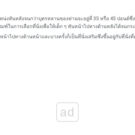
่งหันหลังจนกว่าบุตรหลานของท่านจะอยู่ที่ 35 หรือ 45 ปอนด์ซึ
์ในการเลือกที่นั่งเพื่อให้เด็ก ๆ หันหน้าไปทางด้านหลังได้จนกระท
หน้าไปทางด้านหน้าและบางครั้งก็เป็นที่นั่งเสริมซึ่งขึ้นอยู่กับที่นั่งที่
ad