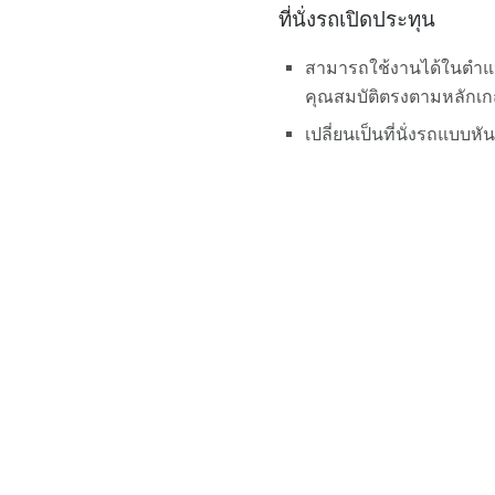
ที่นั่งรถเปิดประทุน
สามารถใช้งานได้ในตำแหน
คุณสมบัติตรงตามหลักเกณฑ
เปลี่ยนเป็นที่นั่งรถแบบหัน