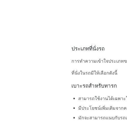
ประเภทที่นั่งรถ
การทำความเข้าใจประเภทของที
ที่นั่งในรถมีให้เลือกดังนี้
เบาะรถสำหรับทารก
สามารถใช้งานได้เฉพาะใน
มีประโยชน์เพิ่มเติมจาก
มักจะสามารถแนบกับรถเข