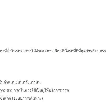
่นั่งในรถจะช่วยให้ง่ายต่อการเลือกที่นั่งรถที่ดีที่สุดสำหรับบุ
ตำแหน่งหันหลังเท่านั้น
ความสามารถในการใช้เป็นผู้ให้บริการทารก
็นเด็ก (ระบบการเดินทาง)