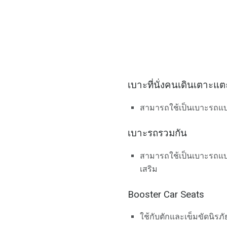
เบาะที่นั่งคนเดินเตาะแ
สามารถใช้เป็นเบาะรถแบบ
เบาะรถรวมกัน
สามารถใช้เป็นเบาะรถแ
เสริม
Booster Car Seats
ใช้กับตักและเข็มขัดนิรภ