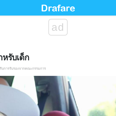
ad
สำหรับเด็ก
่ได้รับการรับรองจากคณะกรรมการ