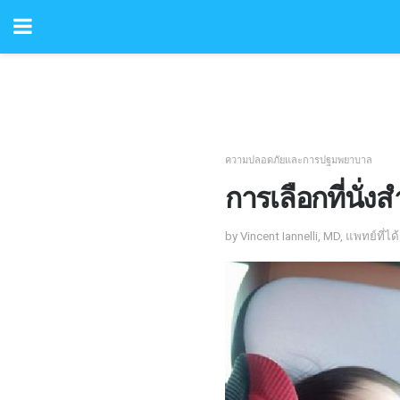
ความปลอดภัยและการปฐมพยาบาล
การเลือกที่นั่ง
by Vincent Iannelli, MD, แพทย์ที