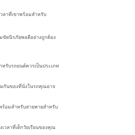
เวลาที่เขาพร้อมสำหรับ
็มขัดนิรภัยพอดีอย่างถูกต้อง
งสำหรับรถยนต์ควรเป็นประเภท
วมกันของที่นั่งในรถคุณอาจ
ณจะพร้อมสำหรับสายพายสำหรับ
งเวลาที่เด็กวัยเรียนของคุณ