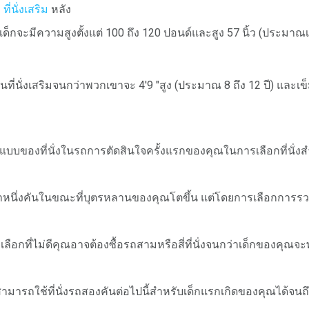
ี
ที่นั่งเสริม
หลัง
็กจะมีความสูงตั้งแต่ 100 ถึง 120 ปอนด์และสูง 57 นิ้ว (ประมาณ
นที่นั่งเสริมจนกว่าพวกเขาจะ 4'9 "สูง (ประมาณ 8 ถึง 12 ปี) และเข
ปแบบของที่นั่งในรถการตัดสินใจครั้งแรกของคุณในการเลือกที่นั่
กว่าหนึ่งคันในขณะที่บุตรหลานของคุณโตขึ้น แต่โดยการเลือกการร
เลือกที่ไม่ดีคุณอาจต้องซื้อรถสามหรือสี่ที่นั่งจนกว่าเด็กของคุ
ามารถใช้ที่นั่งรถสองคันต่อไปนี้สำหรับเด็กแรกเกิดของคุณได้จนถึ